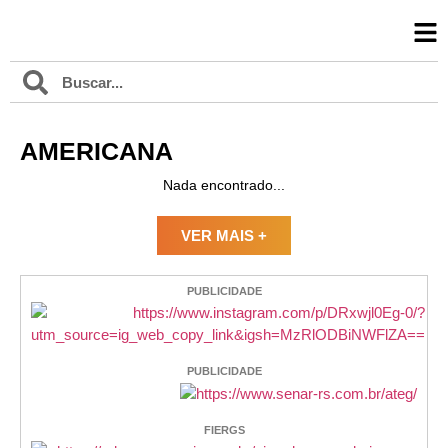
AMERICANA
Nada encontrado...
VER MAIS +
PUBLICIDADE
PUBLICIDADE
FIERGS