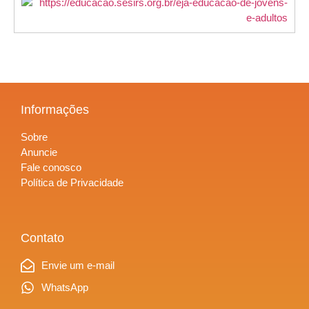
Informações
Sobre
Anuncie
Fale conosco
Política de Privacidade
Contato
Envie um e-mail
WhatsApp