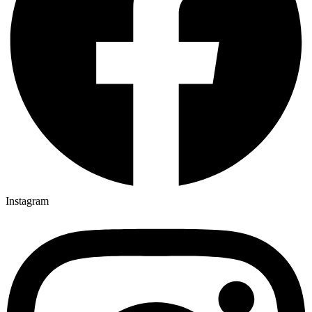
Instagram