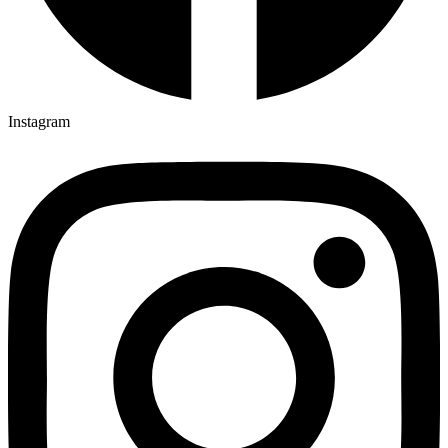
Instagram