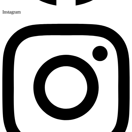
Instagram