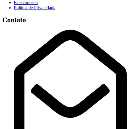
Fale conosco
Política de Privacidade
Contato