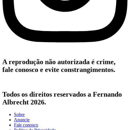
A reprodução não autorizada é crime,
fale conosco e evite constrangimentos.
Todos os direitos reservados a Fernando
Albrecht 2026.
Sobre
Anuncie
Fale conosco