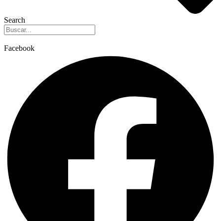
Search
Facebook