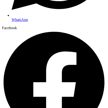
WhatsApp
Facebook