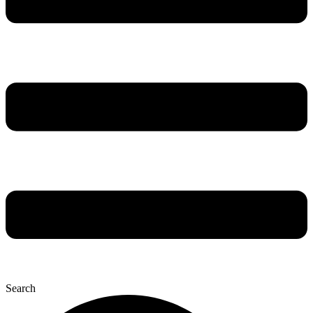
Search