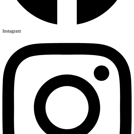
Instagram