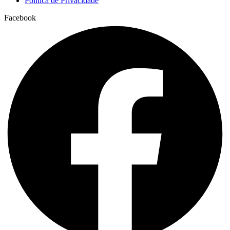
Política de Privacidade
Facebook