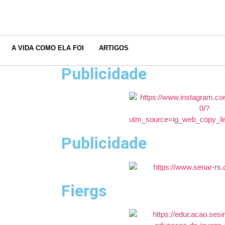
A VIDA COMO ELA FOI
ARTIGOS
Publicidade
Publicidade
Fiergs