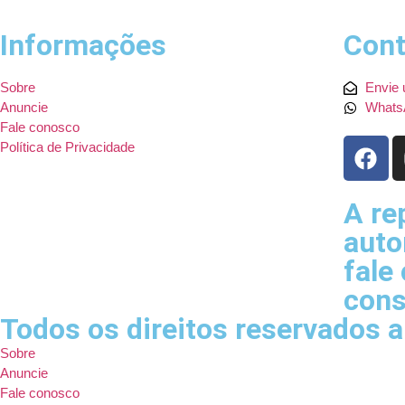
Informações
Cont
Sobre
Envie 
Anuncie
Whats
Fale conosco
Política de Privacidade
A re
auto
fale
cons
Todos os direitos reservados 
Sobre
Anuncie
Fale conosco