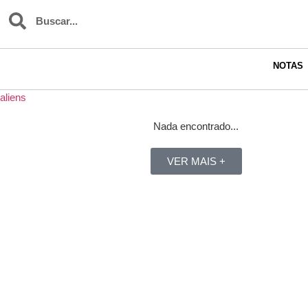
NOTAS
aliens
Nada encontrado...
VER MAIS +