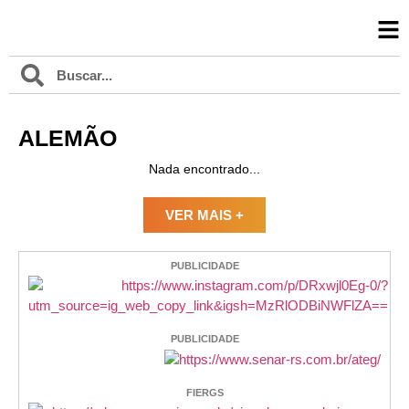
ALEMÃO
Nada encontrado...
VER MAIS +
PUBLICIDADE
PUBLICIDADE
FIERGS