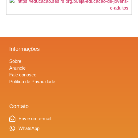
Informações
Sobre
Anuncie
Fale conosco
Política de Privacidade
Contato
Envie um e-mail
WhatsApp