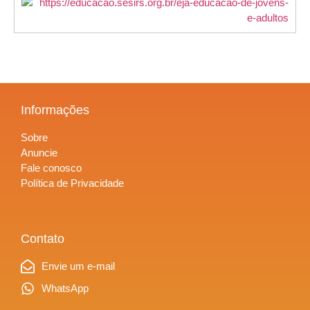
Informações
Sobre
Anuncie
Fale conosco
Política de Privacidade
Contato
Envie um e-mail
WhatsApp