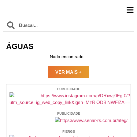
ÁGUAS
Nada encontrado...
VER MAIS +
PUBLICIDADE
PUBLICIDADE
FIERGS