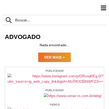
ADVOGADO
Nada encontrado...
VER MAIS +
PUBLICIDADE
PUBLICIDADE
FIERGS