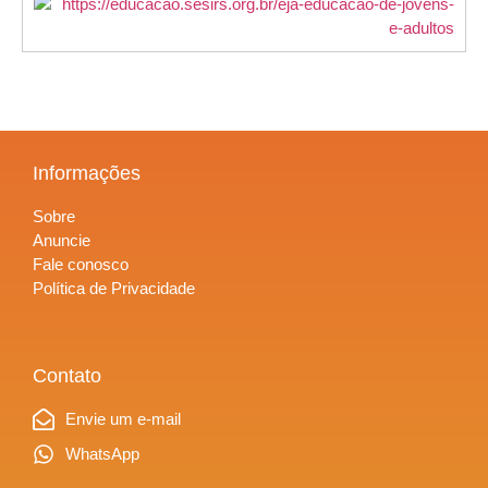
Informações
Sobre
Anuncie
Fale conosco
Política de Privacidade
Contato
Envie um e-mail
WhatsApp