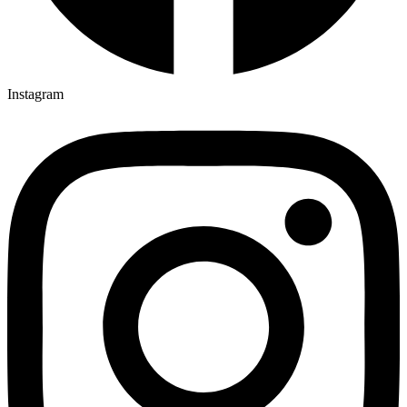
Instagram