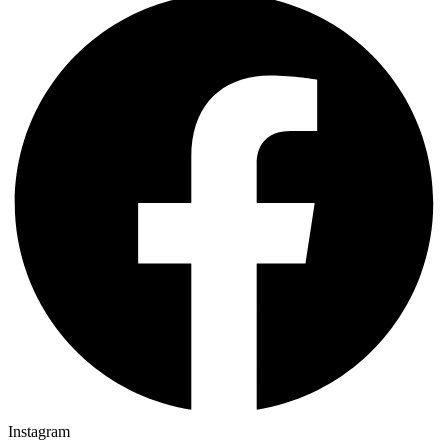
Instagram