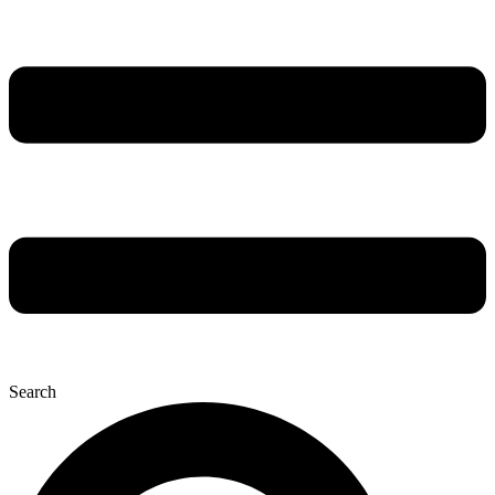
Search