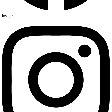
Instagram