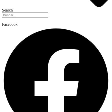
Search
Facebook