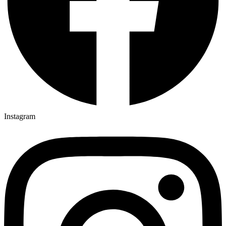
Instagram