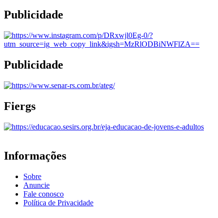
Publicidade
Publicidade
Fiergs
Informações
Sobre
Anuncie
Fale conosco
Política de Privacidade