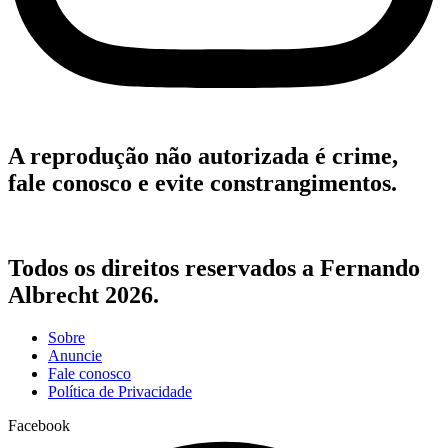
A reprodução não autorizada é crime,
fale conosco e evite constrangimentos.
Todos os direitos reservados a Fernando
Albrecht 2026.
Sobre
Anuncie
Fale conosco
Política de Privacidade
Facebook