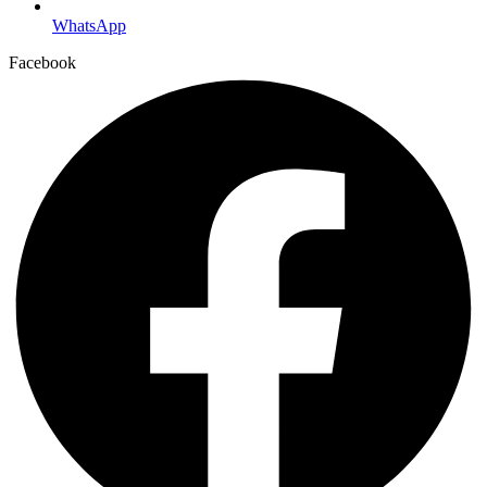
WhatsApp
Facebook