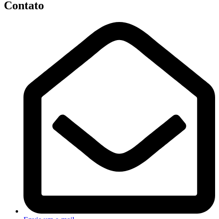
Contato