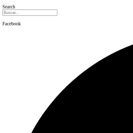
Search
Facebook