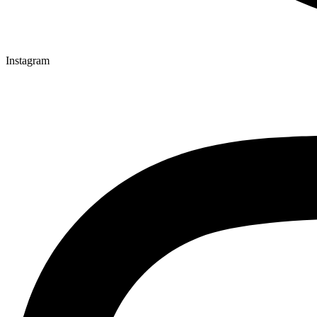
Instagram