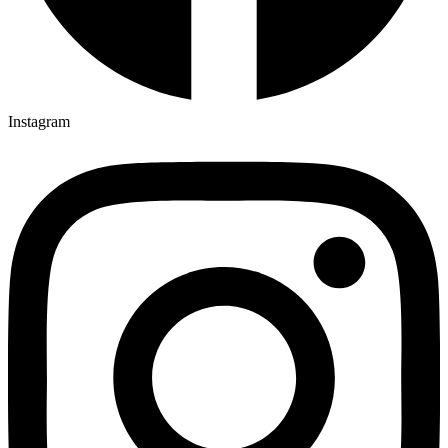
Instagram