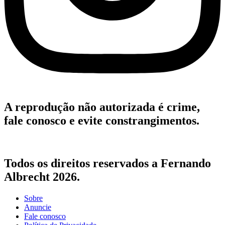
A reprodução não autorizada é crime,
fale conosco e evite constrangimentos.
Todos os direitos reservados a Fernando
Albrecht 2026.
Sobre
Anuncie
Fale conosco