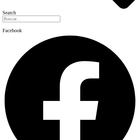
Search
Facebook