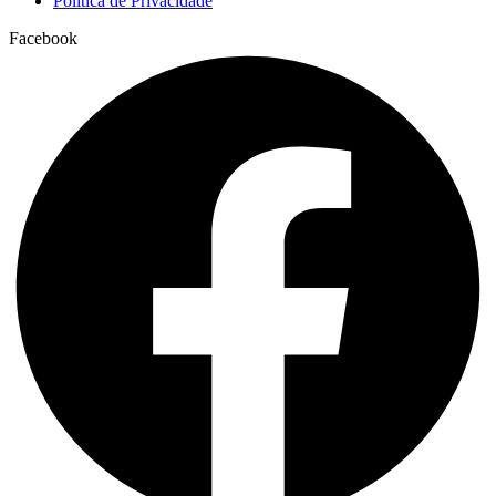
Política de Privacidade
Facebook