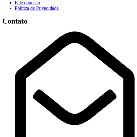
Fale conosco
Política de Privacidade
Contato