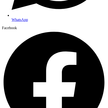
WhatsApp
Facebook