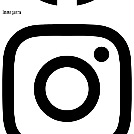
Instagram