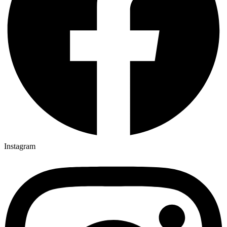
Instagram