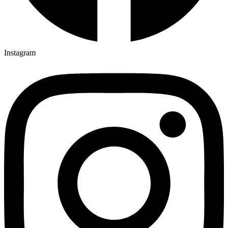
Instagram