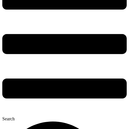
Search