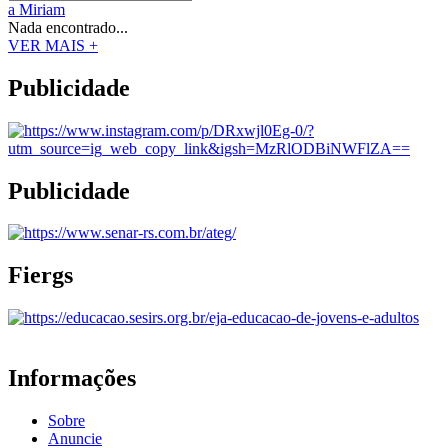
a Miriam
Nada encontrado...
VER MAIS +
Publicidade
Publicidade
Fiergs
Informações
Sobre
Anuncie