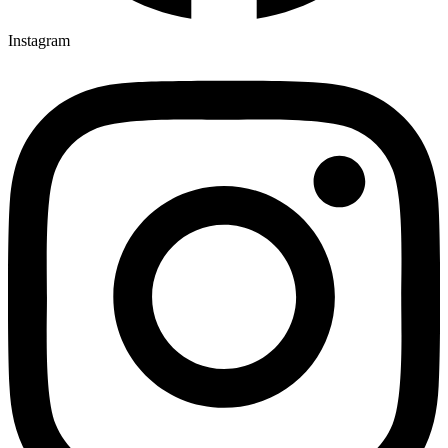
Instagram