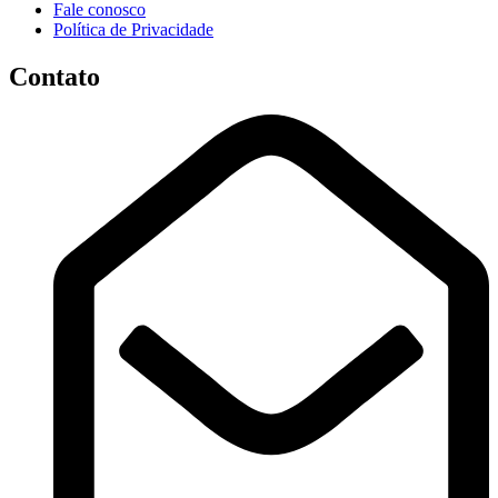
Fale conosco
Política de Privacidade
Contato