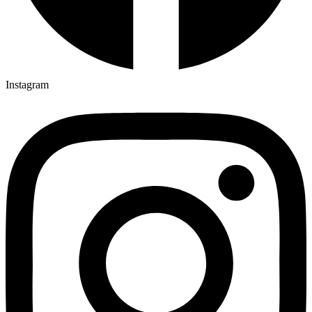
Instagram