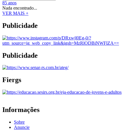
85 anos
Nada encontrado...
VER MAIS +
Publicidade
Publicidade
Fiergs
Informações
Sobre
Anuncie