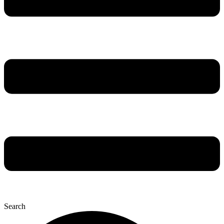
Search