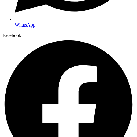
WhatsApp
Facebook