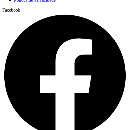
Política de Privacidade
Facebook