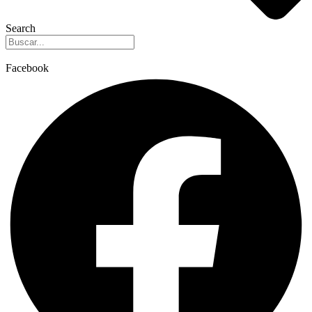
Search
Facebook