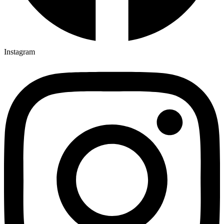
Instagram