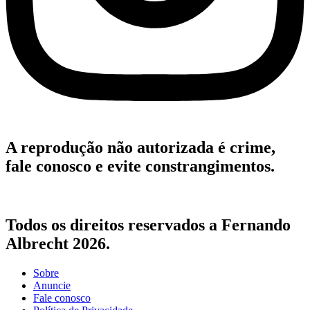
A reprodução não autorizada é crime,
fale conosco e evite constrangimentos.
Todos os direitos reservados a Fernando
Albrecht 2026.
Sobre
Anuncie
Fale conosco