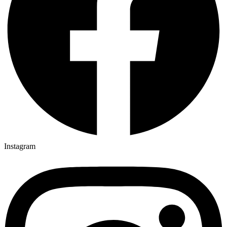
Instagram