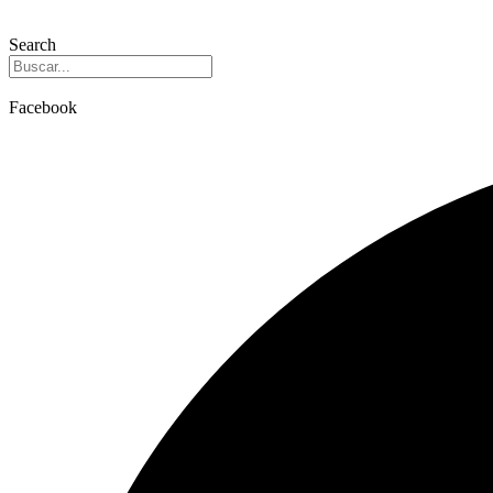
Search
Facebook