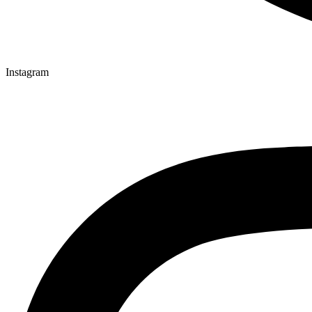
Instagram