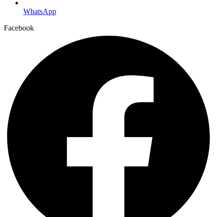
WhatsApp
Facebook