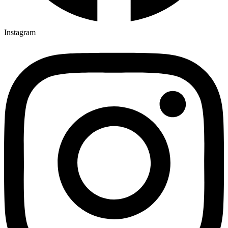
Instagram