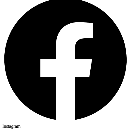
Instagram