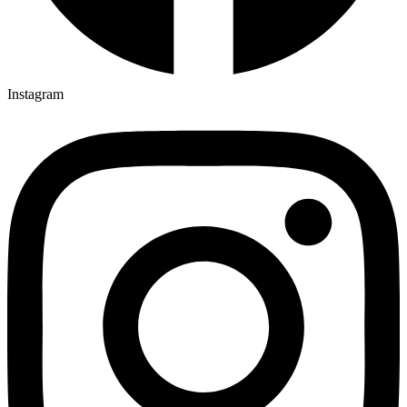
Instagram