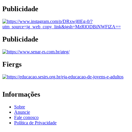
Publicidade
Publicidade
Fiergs
Informações
Sobre
Anuncie
Fale conosco
Política de Privacidade