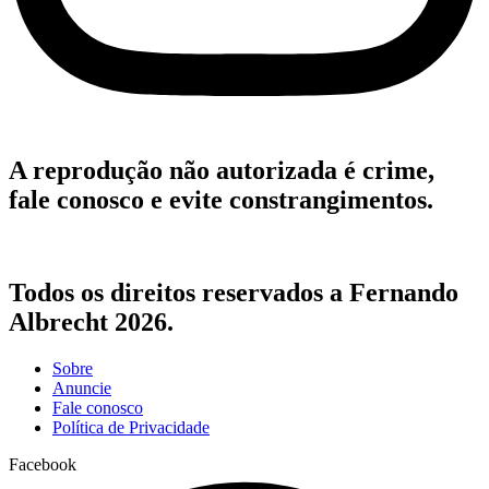
A reprodução não autorizada é crime,
fale conosco e evite constrangimentos.
Todos os direitos reservados a Fernando
Albrecht 2026.
Sobre
Anuncie
Fale conosco
Política de Privacidade
Facebook