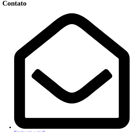
Contato