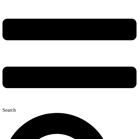
Search