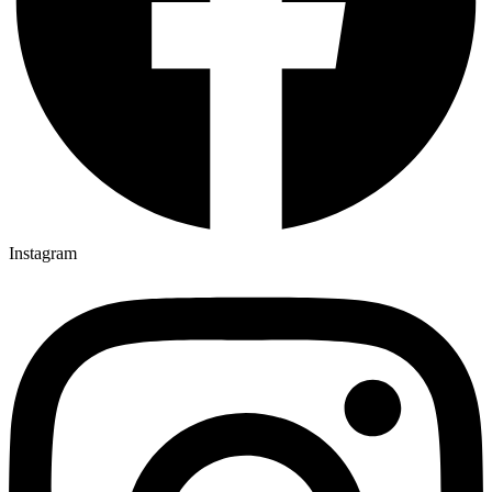
Instagram