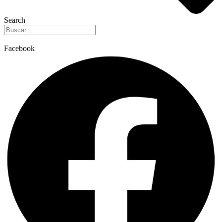
Search
Facebook