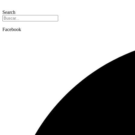
Search
Facebook