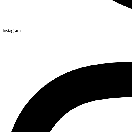
Instagram