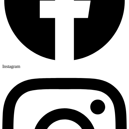
Instagram