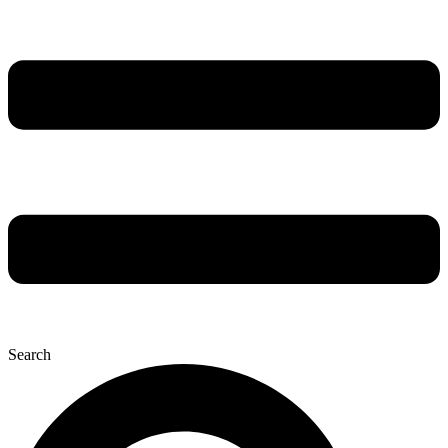
Search