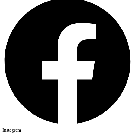
Instagram