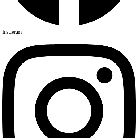
Instagram