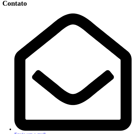
Contato