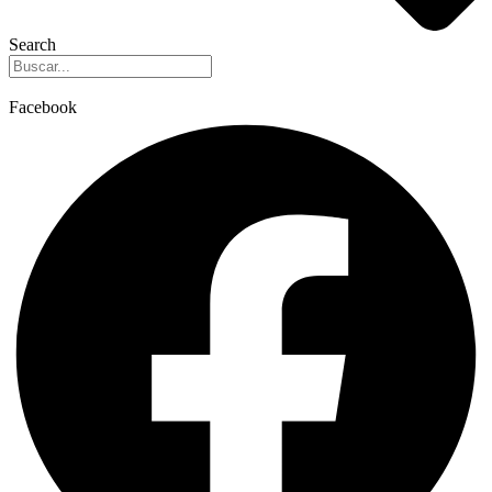
Search
Facebook