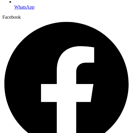
WhatsApp
Facebook