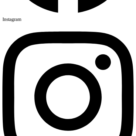
Instagram