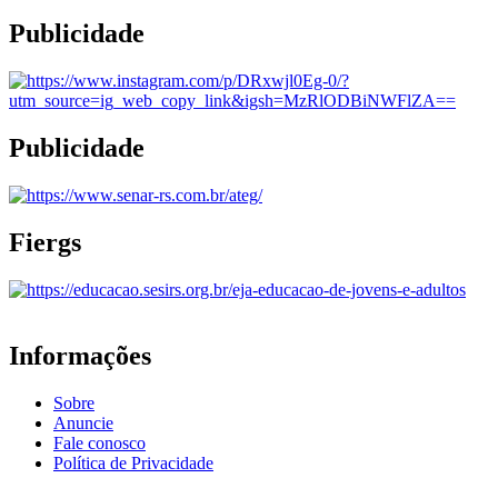
Publicidade
Publicidade
Fiergs
Informações
Sobre
Anuncie
Fale conosco
Política de Privacidade