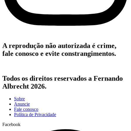
A reprodução não autorizada é crime,
fale conosco e evite constrangimentos.
Todos os direitos reservados a Fernando
Albrecht 2026.
Sobre
Anuncie
Fale conosco
Política de Privacidade
Facebook