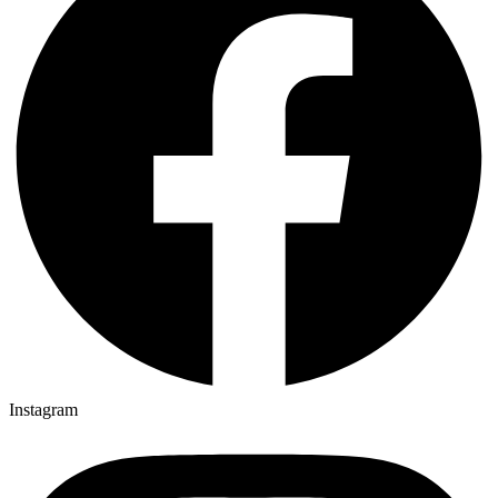
Instagram