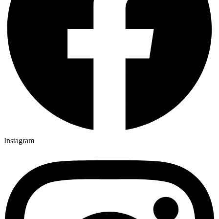
Instagram