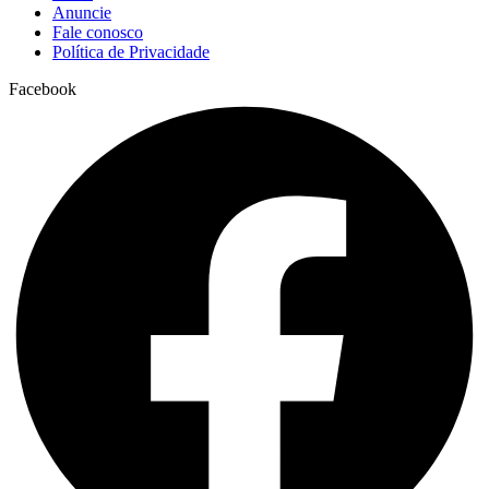
Anuncie
Fale conosco
Política de Privacidade
Facebook