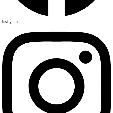
Instagram