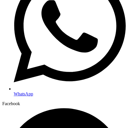
WhatsApp
Facebook