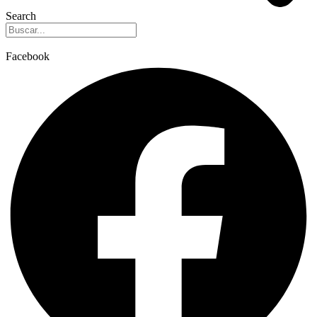
Search
Facebook