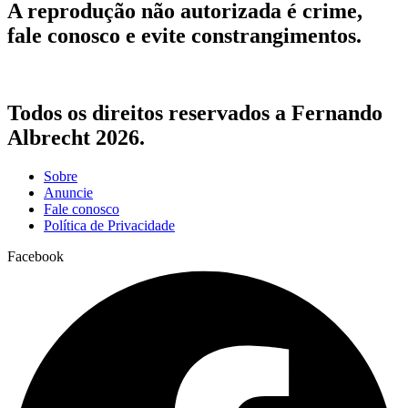
A reprodução não autorizada é crime,
fale conosco e evite constrangimentos.
Todos os direitos reservados a Fernando
Albrecht 2026.
Sobre
Anuncie
Fale conosco
Política de Privacidade
Facebook