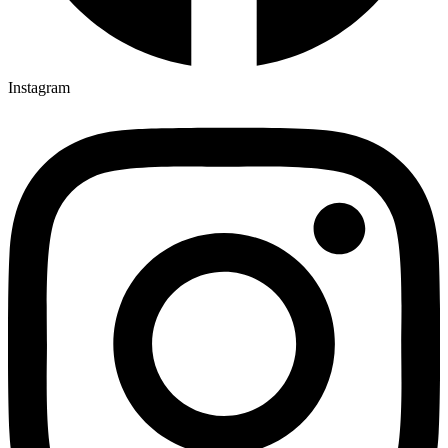
Instagram