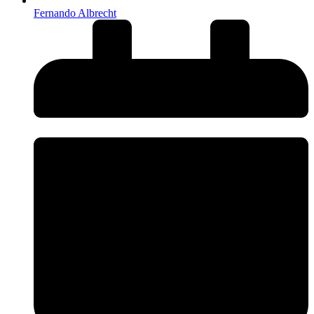
Fernando Albrecht