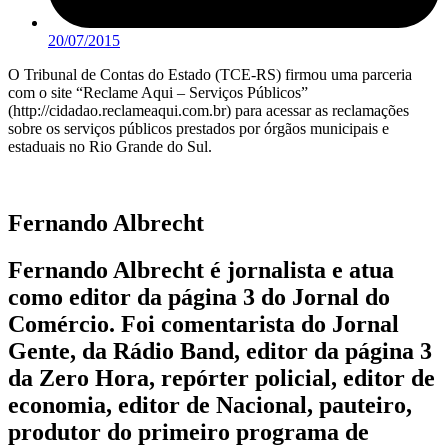
20/07/2015
O Tribunal de Contas do Estado (TCE-RS) firmou uma parceria
com o site “Reclame Aqui – Serviços Públicos”
(http://cidadao.reclameaqui.com.br) para acessar as reclamações
sobre os serviços públicos prestados por órgãos municipais e
estaduais no Rio Grande do Sul.
Fernando Albrecht
Fernando Albrecht é jornalista e atua
como editor da página 3 do Jornal do
Comércio. Foi comentarista do Jornal
Gente, da Rádio Band, editor da página 3
da Zero Hora, repórter policial, editor de
economia, editor de Nacional, pauteiro,
produtor do primeiro programa de