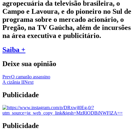
agropecuária da televisão brasileira, o
Campo e Lavoura, e do pioneiro no Sul de
programa sobre o mercado acionário, o
Pregão, na TV Gaúcha, além de incursões
na área executiva e publicitário.
Saiba +
Deixe sua opinião
Prev
O camarão assassino
A cizânia II
Next
Publicidade
Publicidade