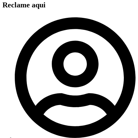
Reclame aqui