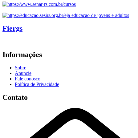
Fiergs
Informações
Sobre
Anuncie
Fale conosco
Política de Privacidade
Contato