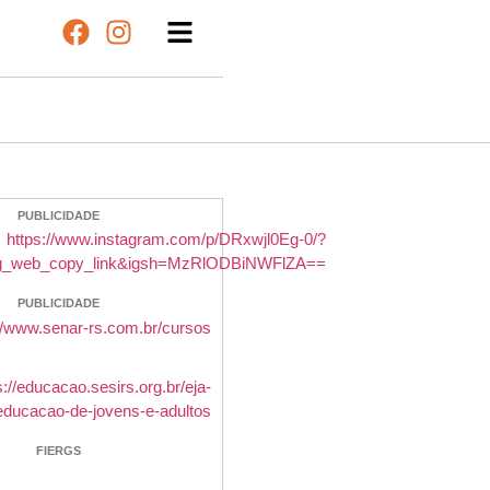
PUBLICIDADE
PUBLICIDADE
FIERGS