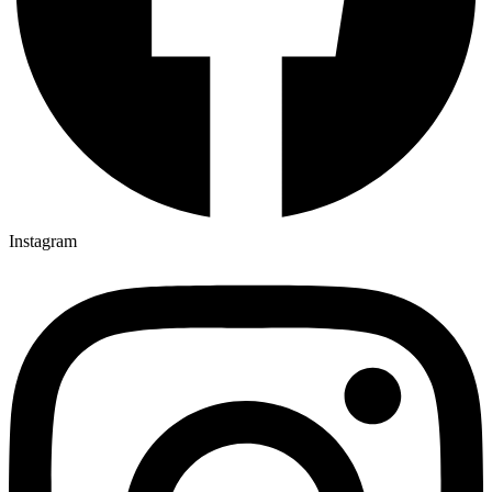
Instagram