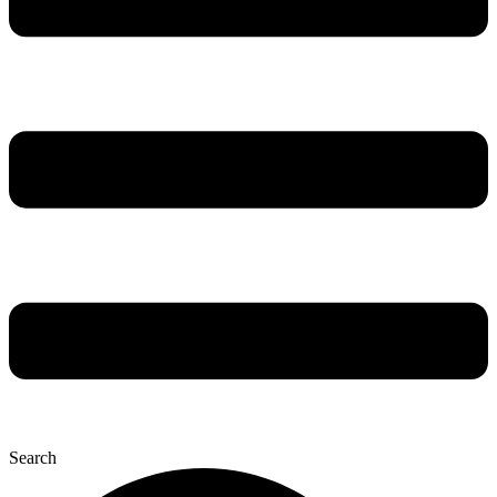
Search