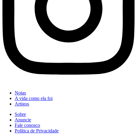
Notas
A vida como ela foi
Artigos
Sobre
Anuncie
Fale conosco
Política de Privacidade