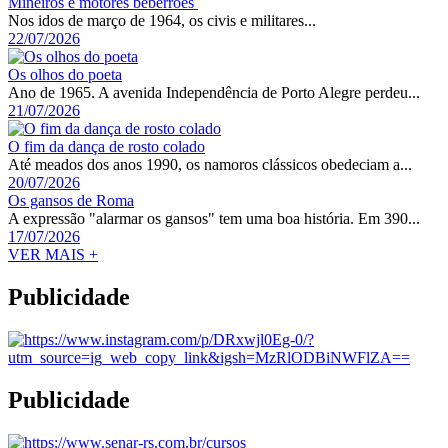
Mineiros e motores beberrões
Nos idos de março de 1964, os civis e militares...
22/07/2026
Os olhos do poeta
Ano de 1965. A avenida Independência de Porto Alegre perdeu...
21/07/2026
O fim da dança de rosto colado
Até meados dos anos 1990, os namoros clássicos obedeciam a...
20/07/2026
Os gansos de Roma
A expressão "alarmar os gansos" tem uma boa história. Em 390...
17/07/2026
VER MAIS +
Publicidade
Publicidade