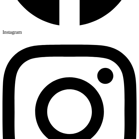
Instagram