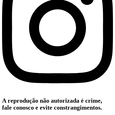
A reprodução não autorizada é crime,
fale conosco e evite constrangimentos.