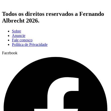
Todos os direitos reservados a Fernando
Albrecht 2026.
Sobre
Anuncie
Fale conosco
Política de Privacidade
Facebook