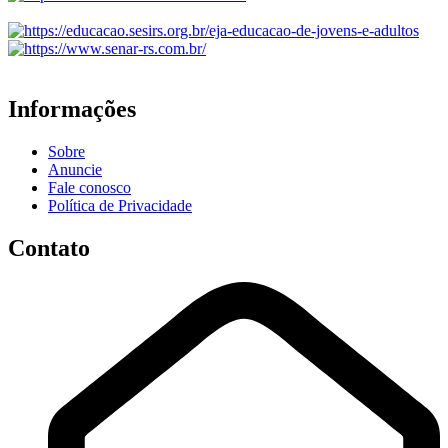
Informações
Sobre
Anuncie
Fale conosco
Política de Privacidade
Contato