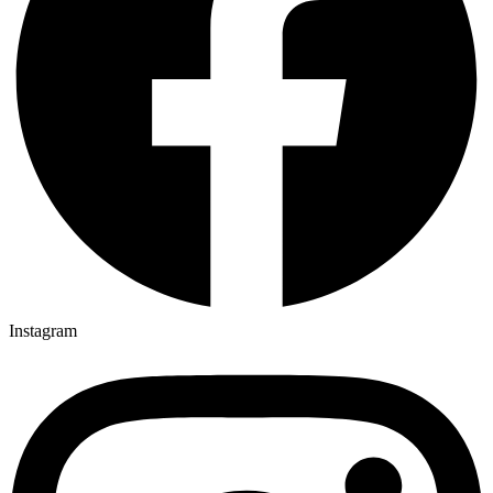
Instagram