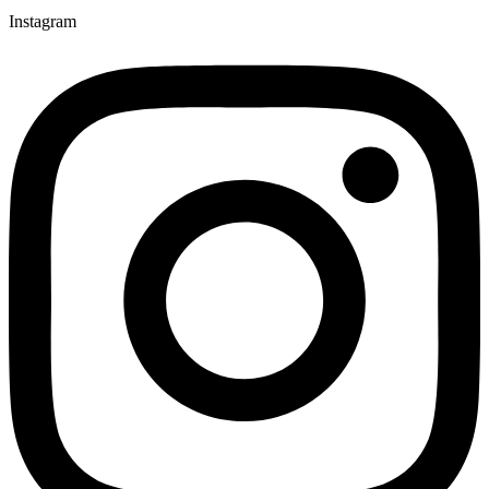
Instagram