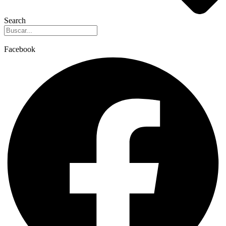
Search
Facebook