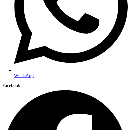
WhatsApp
Facebook