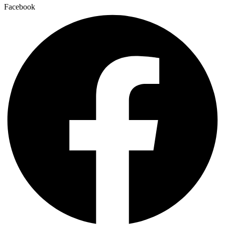
Facebook