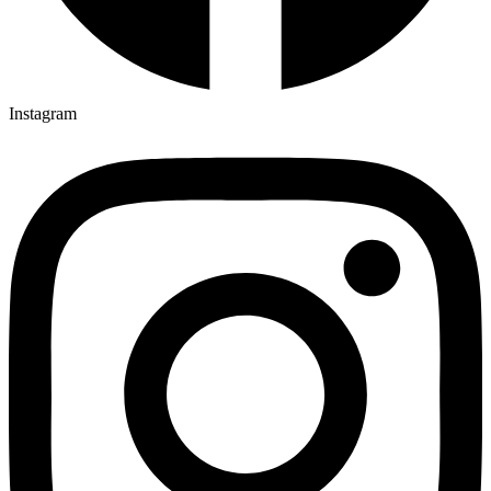
Instagram