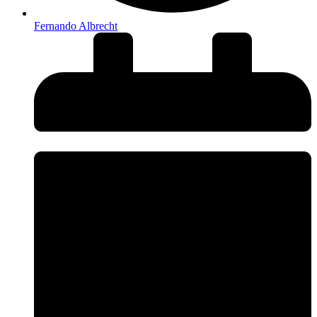
Fernando Albrecht