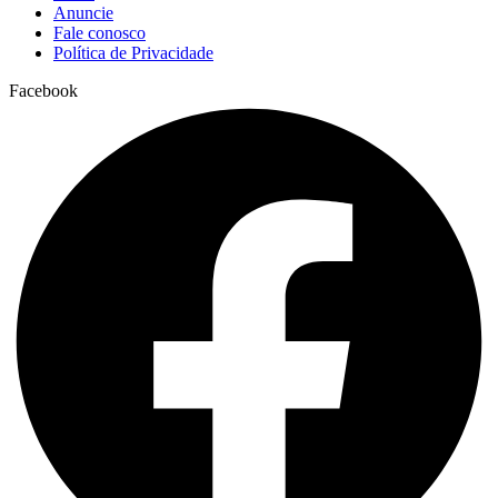
Anuncie
Fale conosco
Política de Privacidade
Facebook