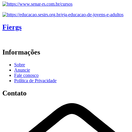
Fiergs
Informações
Sobre
Anuncie
Fale conosco
Política de Privacidade
Contato