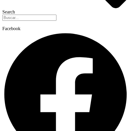
Search
Facebook