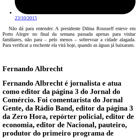
23/10/2015
Não dá para entender. A presidente Dilma Rousseff esteve em
Porto Alegre no final da semana passada apenas para visitar
familiares, não para – pelo menos – sobrevoar a cidade alagada.
Para verificar a enchente ela virá hoje, quando as águas já baixaram.
Fernando Albrecht
Fernando Albrecht é jornalista e atua
como editor da página 3 do Jornal do
Comércio. Foi comentarista do Jornal
Gente, da Rádio Band, editor da página 3
da Zero Hora, repórter policial, editor de
economia, editor de Nacional, pauteiro,
produtor do primeiro programa de