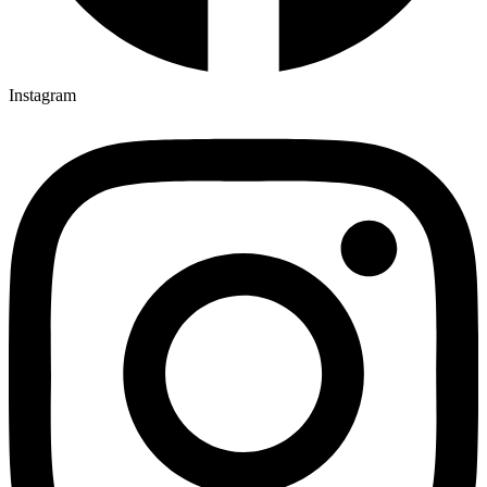
Instagram