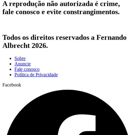
A reprodução não autorizada é crime,
fale conosco e evite constrangimentos.
Todos os direitos reservados a Fernando
Albrecht 2026.
Sobre
Anuncie
Fale conosco
Política de Privacidade
Facebook