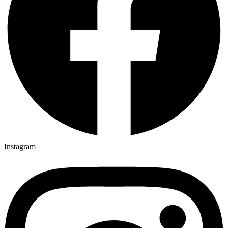
Instagram