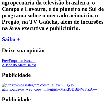
agropecuária da televisão brasileira, o
Campo e Lavoura, e do pioneiro no Sul de
programa sobre o mercado acionário, o
Pregão, na TV Gaúcha, além de incursões
na área executiva e publicitário.
Saiba +
Deixe sua opinião
Prev
Enquanto isso…
A sede do Marcus
Next
Publicidade
Publicidade