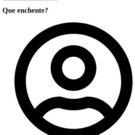
Que enchente?