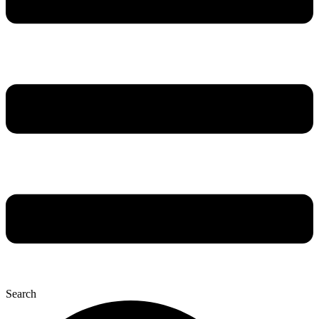
Search