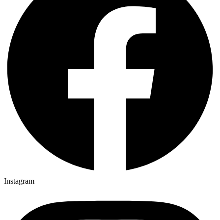
Instagram