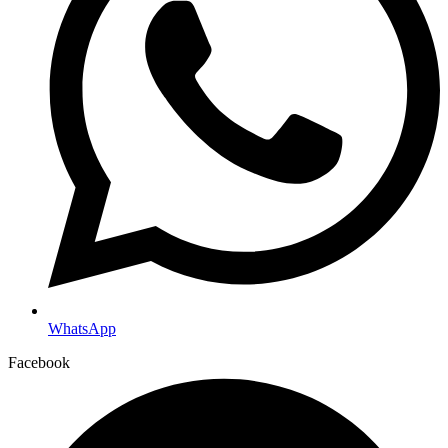
WhatsApp
Facebook