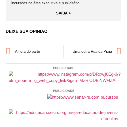
incursões na área executiva e publicitário.
SAIBA +
DEIXE SUA OPINIÃO
A hora do parto
Uma outra Rua da Praia
PUBLICIDADE
PUBLICIDADE