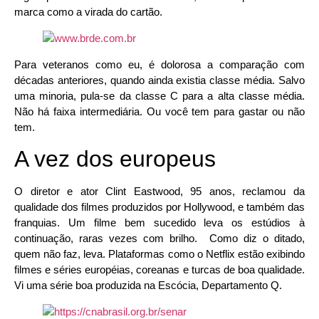
marca como a virada do cartão.
Para veteranos como eu, é dolorosa a comparação com
décadas anteriores, quando ainda existia classe média. Salvo
uma minoria, pula-se da classe C para a alta classe média.
Não há faixa intermediária. Ou você tem para gastar ou não
tem.
A vez dos europeus
O diretor e ator Clint Eastwood, 95 anos, reclamou da
qualidade dos filmes produzidos por Hollywood, e também das
franquias. Um filme bem sucedido leva os estúdios à
continuação, raras vezes com brilho. Como diz o ditado,
quem não faz, leva. Plataformas como o Netflix estão exibindo
filmes e séries européias, coreanas e turcas de boa qualidade.
Vi uma série boa produzida na Escócia, Departamento Q.