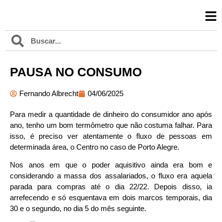
PAUSA NO CONSUMO
Fernando Albrecht
04/06/2025
Para medir a quantidade de dinheiro do consumidor ano após
ano, tenho um bom termômetro que não costuma falhar. Para
isso, é preciso ver atentamente o fluxo de pessoas em
determinada área, o Centro no caso de Porto Alegre.
Nos anos em que o poder aquisitivo ainda era bom e
considerando a massa dos assalariados, o fluxo era aquela
parada para compras até o dia 22/22. Depois disso, ia
arrefecendo e só esquentava em dois marcos temporais, dia
30 e o segundo, no dia 5 do mês seguinte.