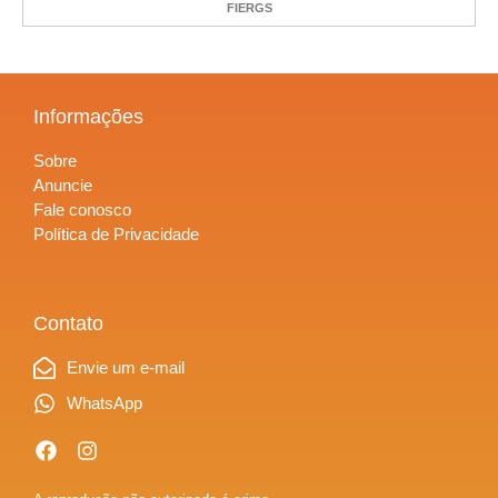
FIERGS
Informações
Sobre
Anuncie
Fale conosco
Política de Privacidade
Contato
Envie um e-mail
WhatsApp