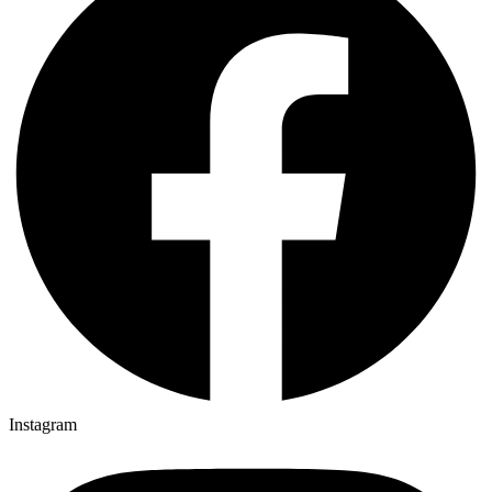
Instagram