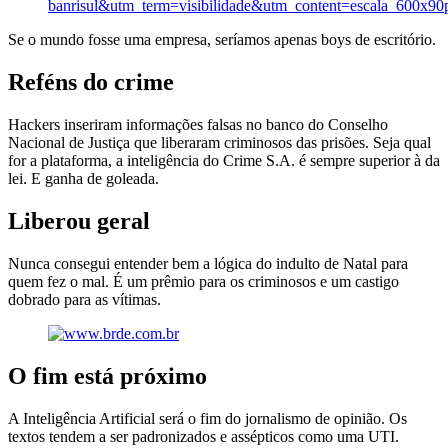
Se o mundo fosse uma empresa, seríamos apenas boys de escritório.
Reféns do crime
Hackers inseriram informações falsas no banco do Conselho
Nacional de Justiça que liberaram criminosos das prisões. Seja qual
for a plataforma, a inteligência do Crime S.A. é sempre superior à da
lei. E ganha de goleada.
Liberou geral
Nunca consegui entender bem a lógica do indulto de Natal para
quem fez o mal. É um prêmio para os criminosos e um castigo
dobrado para as vítimas.
O fim está próximo
A Inteligência Artificial será o fim do jornalismo de opinião. Os
textos tendem a ser padronizados e assépticos como uma UTI.