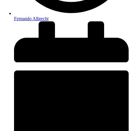
Fernando Albrecht