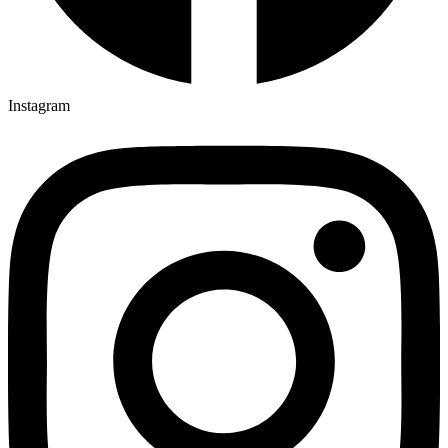
Instagram