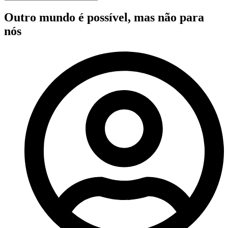
Outro mundo é possível, mas não para
nós