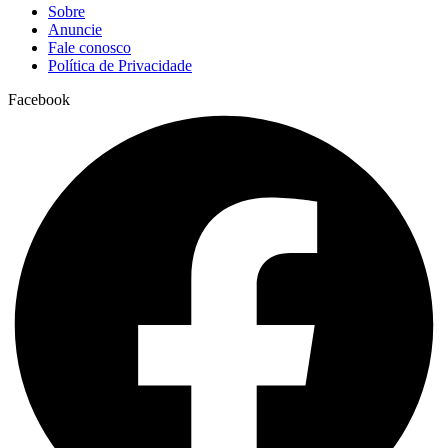
Sobre
Anuncie
Fale conosco
Política de Privacidade
Facebook