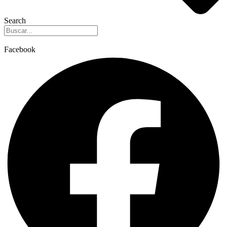
Search
Facebook