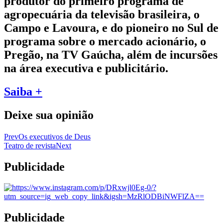
produtor do primeiro programa de
agropecuária da televisão brasileira, o
Campo e Lavoura, e do pioneiro no Sul de
programa sobre o mercado acionário, o
Pregão, na TV Gaúcha, além de incursões
na área executiva e publicitário.
Saiba +
Deixe sua opinião
Prev
Os executivos de Deus
Teatro de revista
Next
Publicidade
Publicidade