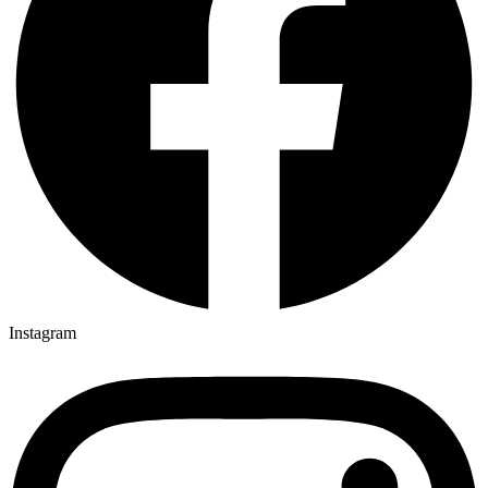
Instagram