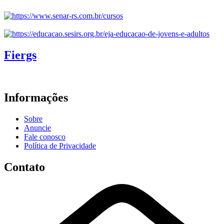
Fiergs
Informações
Sobre
Anuncie
Fale conosco
Política de Privacidade
Contato