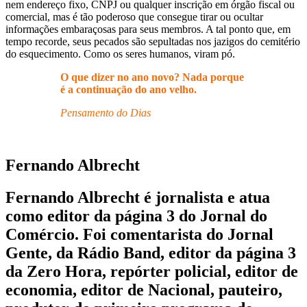
nem endereço fixo, CNPJ ou qualquer inscrição em órgão fiscal ou
comercial, mas é tão poderoso que consegue tirar ou ocultar
informações embaraçosas para seus membros. A tal ponto que, em
tempo recorde, seus pecados são sepultadas nos jazigos do cemitério
do esquecimento. Como os seres humanos, viram pó.
O que dizer no ano novo? Nada porque
é a continuação do ano velho.
Pensamento do Dias
Fernando Albrecht
Fernando Albrecht é jornalista e atua
como editor da página 3 do Jornal do
Comércio. Foi comentarista do Jornal
Gente, da Rádio Band, editor da página 3
da Zero Hora, repórter policial, editor de
economia, editor de Nacional, pauteiro,