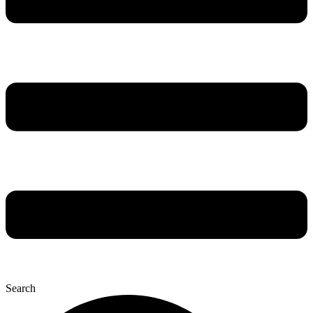
Search