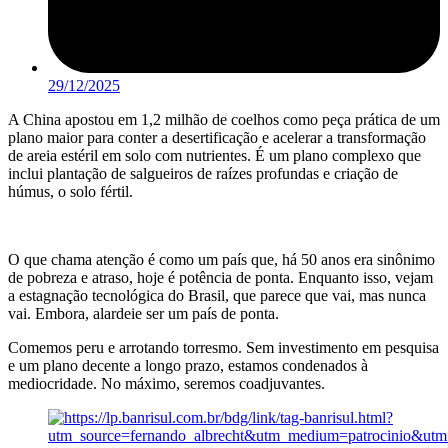
29/12/2025
A China apostou em 1,2 milhão de coelhos como peça prática de um
plano maior para conter a desertificação e acelerar a transformação
de areia estéril em solo com nutrientes. É um plano complexo que
inclui plantação de salgueiros de raízes profundas e criação de
húmus, o solo fértil.
O que chama atenção é como um país que, há 50 anos era sinônimo
de pobreza e atraso, hoje é potência de ponta. Enquanto isso, vejam
a estagnação tecnológica do Brasil, que parece que vai, mas nunca
vai. Embora, alardeie ser um país de ponta.
Comemos peru e arrotando torresmo. Sem investimento em pesquisa
e um plano decente a longo prazo, estamos condenados à
mediocridade. No máximo, seremos coadjuvantes.