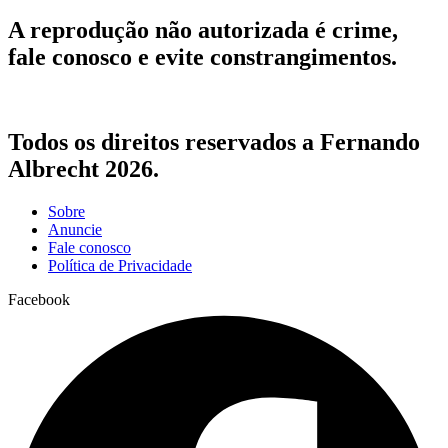
A reprodução não autorizada é crime,
fale conosco e evite constrangimentos.
Todos os direitos reservados a Fernando
Albrecht 2026.
Sobre
Anuncie
Fale conosco
Política de Privacidade
Facebook