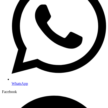
WhatsApp
Facebook