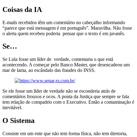
Coisas da IA
E-mails recebidos têm um comentário no cabeçalho informando
“parece que está mensagem é em português”. Maravilha. Não fosse
o alerta quem recebeu poderia pensar que o texto é em javanês.
Se…
Se Lula fosse um líder de verdade, comentaria o que está
acontecendo. A começar pelo Banco Master, que desencadeou um
mar de lama, ao escândalo das fraudes do INSS.
Se ele fosse um líder de verdade não se esconderia atrás de
comentários frouxos e ocos. A ponta da Justiça que sempre se fala
tem relação de compadrio com o Executivo. Então a contaminação é
inevitável.
O Sistema
Consiste em um ente que não tem forma física, não tem diretoria,