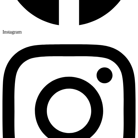
Instagram