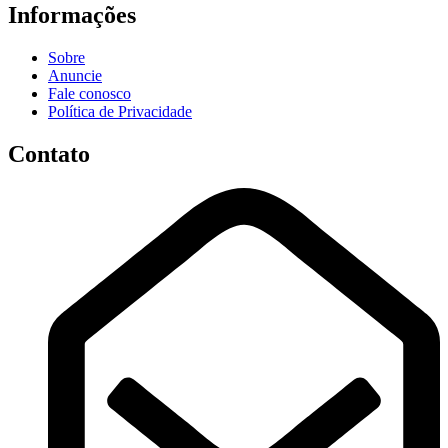
Informações
Sobre
Anuncie
Fale conosco
Política de Privacidade
Contato