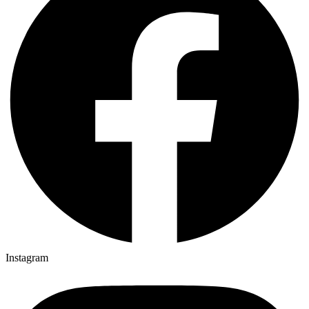
Instagram