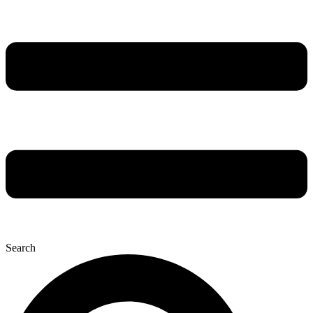
Search