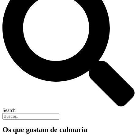
Search
Os que gostam de calmaria