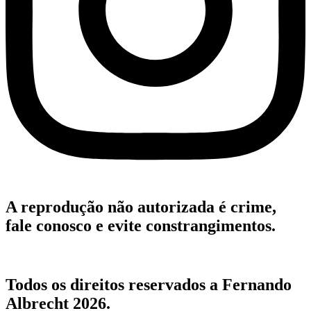
A reprodução não autorizada é crime,
fale conosco e evite constrangimentos.
Todos os direitos reservados a Fernando
Albrecht 2026.