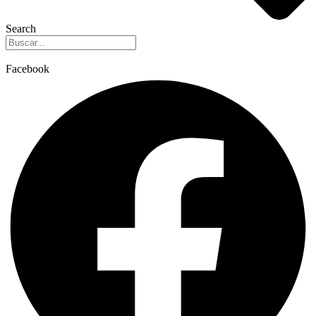
Search
Facebook