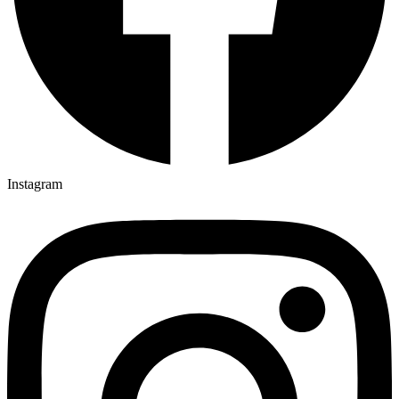
Instagram