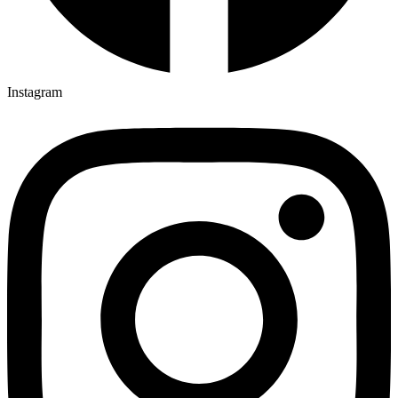
Instagram