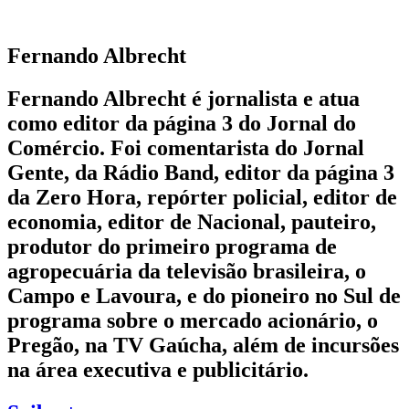
Fernando Albrecht
Fernando Albrecht é jornalista e atua
como editor da página 3 do Jornal do
Comércio. Foi comentarista do Jornal
Gente, da Rádio Band, editor da página 3
da Zero Hora, repórter policial, editor de
economia, editor de Nacional, pauteiro,
produtor do primeiro programa de
agropecuária da televisão brasileira, o
Campo e Lavoura, e do pioneiro no Sul de
programa sobre o mercado acionário, o
Pregão, na TV Gaúcha, além de incursões
na área executiva e publicitário.