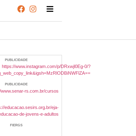
PUBLICIDADE
PUBLICIDADE
FIERGS