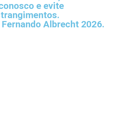
 conosco e evite
trangimentos.
a Fernando Albrecht 2026.