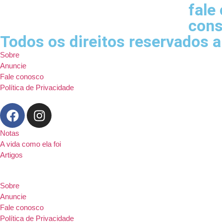
fale
cons
Todos os direitos reservados 
Sobre
Anuncie
Fale conosco
Política de Privacidade
Notas
A vida como ela foi
Artigos
Sobre
Anuncie
Fale conosco
Política de Privacidade