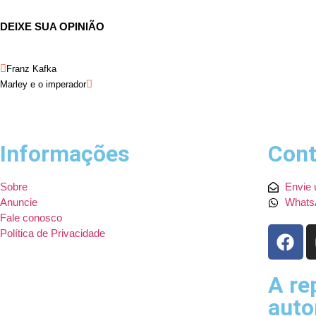
DEIXE SUA OPINIÃO
Franz Kafka
Marley e o imperador
Informações
Cont
Sobre
Envie 
Anuncie
Whats
Fale conosco
Política de Privacidade
A re
auto