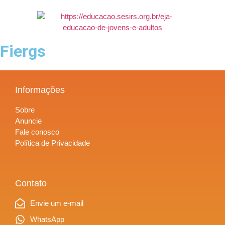
Fiergs
Informações
Sobre
Anuncie
Fale conosco
Política de Privacidade
Contato
Envie um e-mail
WhatsApp