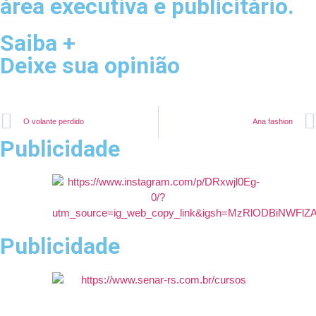
área executiva e publicitário.
Saiba +
Deixe sua opinião
O volante perdido
Ana fashion
Publicidade
Publicidade