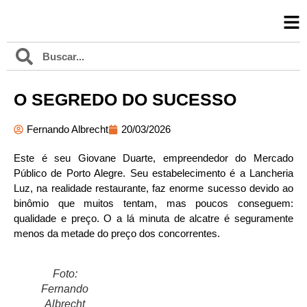
O SEGREDO DO SUCESSO
Fernando Albrecht
20/03/2026
Este é seu Giovane Duarte, empreendedor do Mercado
Público de Porto Alegre. Seu estabelecimento é a Lancheria
Luz, na realidade restaurante, faz enorme sucesso devido ao
binômio que muitos tentam, mas poucos conseguem:
qualidade e preço. O a lá minuta de alcatre é seguramente
menos da metade do preço dos concorrentes.
Foto:
Fernando
Albrecht