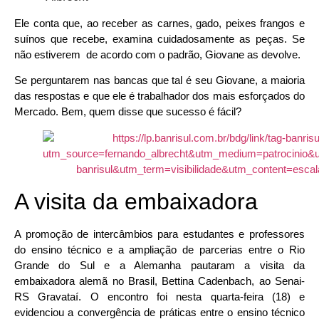
Ele conta que, ao receber as carnes, gado, peixes frangos e
suínos que recebe, examina cuidadosamente as peças. Se
não estiverem de acordo com o padrão, Giovane as devolve.
Se perguntarem nas bancas que tal é seu Giovane, a maioria
das respostas e que ele é trabalhador dos mais esforçados do
Mercado. Bem, quem disse que sucesso é fácil?
A visita da embaixadora
A promoção de intercâmbios para estudantes e professores
do ensino técnico e a ampliação de parcerias entre o Rio
Grande do Sul e a Alemanha pautaram a visita da
embaixadora alemã no Brasil, Bettina Cadenbach, ao Senai-
RS Gravataí. O encontro foi nesta quarta-feira (18) e
evidenciou a convergência de práticas entre o ensino técnico