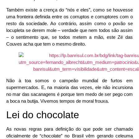
Também existe a crença do “nós e eles”, como se houvesse
uma fronteira definida entre os corruptos e corruptores com o
resto da sociedade. Ao contrário, assim como o povão se
locupleta se derem mole – verdade que nem todos são assim
– o sentimento que, se todos metem a mão, este Zé das
Couves acha que tem o mesmo direito.
Não à toa somos o campeão mundial de furtos em
supermercados. E, na maioria das vezes, ele não incursiona
no mar das sacanagens é porque tem medo de ser pego com
a boca na butija. Vivemos tempos de moral frouxa.
Lei do chocolate
As novas regras para definição do que pode ser chamado
oficialmente de “chocolate” no Brasil vêm gerando celeuma