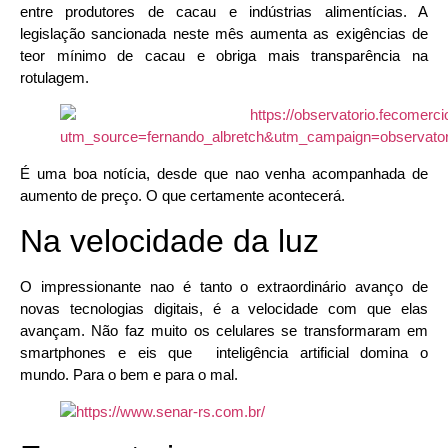
entre produtores de cacau e indústrias alimentícias. A
legislação sancionada neste mês aumenta as exigências de
teor mínimo de cacau e obriga mais transparência na
rotulagem.
É uma boa notícia, desde que nao venha acompanhada de
aumento de preço. O que certamente acontecerá.
Na velocidade da luz
O impressionante nao é tanto o extraordinário avanço de
novas tecnologias digitais, é a velocidade com que elas
avançam. Não faz muito os celulares se transformaram em
smartphones e eis que inteligência artificial domina o
mundo. Para o bem e para o mal.