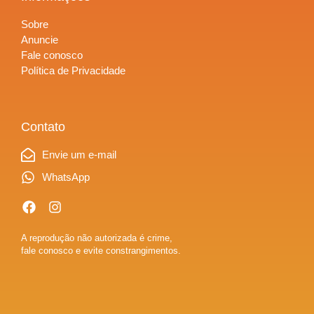
Sobre
Anuncie
Fale conosco
Política de Privacidade
Contato
Envie um e-mail
WhatsApp
A reprodução não autorizada é crime,
fale conosco e evite constrangimentos.