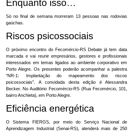
Enquanto isso…
Só no final de semana morreram 13 pessoas nas rodovias
gaúchas.
Riscos psicossociais
O próximo encontro do Fecomércio-RS Debate já tem data
marcada e vai reunir empresários, gestores e profissionais
interessados em temas ligados ao ambiente corporativo em
Porto Alegre. Os presentes poderão acompanhar a palestra
“NR-1: Implantação do mapeamento dos riscos
psicossociais”. A convidada desta edição é Alessandra
Becker. No Auditório Fecomércio-RS (Rua Fecomércio, 101,
bairro Anchieta), em Porto Alegre.
Eficiência energética
O Sistema FIERGS, por meio do Serviço Nacional de
Aprendizagem Industrial (Senai-RS), atenderá mais de 250