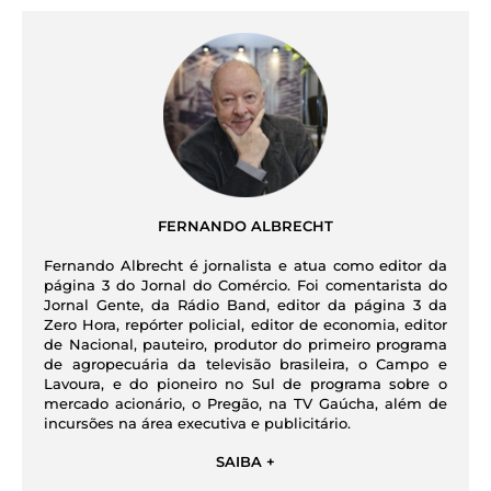
FERNANDO ALBRECHT
Fernando Albrecht é jornalista e atua como editor da
página 3 do Jornal do Comércio. Foi comentarista do
Jornal Gente, da Rádio Band, editor da página 3 da
Zero Hora, repórter policial, editor de economia, editor
de Nacional, pauteiro, produtor do primeiro programa
de agropecuária da televisão brasileira, o Campo e
Lavoura, e do pioneiro no Sul de programa sobre o
mercado acionário, o Pregão, na TV Gaúcha, além de
incursões na área executiva e publicitário.
SAIBA +