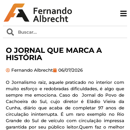
O JORNAL QUE MARCA A
HISTÓRIA
Fernando Albrecht
06/07/2026
O Jornalismo raiz, aquele praticado no interior com
muito esforço e redobradas dificuldades, é algo que
sempre me emociona. Caso do Jornal do Povo de
Cachoeira do Sul, cujo diretor é Eládio Vieira da
Cunha, diário que acaba de completar 97 anos de
circulação ininterrupta. É um raro exemplo no Rio
Grande do Sul de veículo com circulação impressa
garantida por seu público leitor.Quem faz o melhor