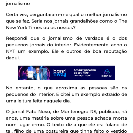
jornalismo
Certa vez, perguntaram-me qual o melhor jornalismo
que se faz. Seria nos jornais grandalhões como o The
New York Times ou os nossos?
Respondi que o jornalismo de verdade é o dos
pequenos jornais do interior. Evidentemente, acho o
NYT um exemplo. Ele e outros de boa reputação
daqui.
No entanto, o que aproxima as pessoas são os
pequenos do interior. E citei um exemplo extraído de
uma leitura feita naquele dia.
O jornal Fato Novo, de Montenegro RS, publicou, há
anos, uma matéria sobre uma pessoa achada morta
num lugar ermo. O texto dizia que ele era fulano de
tal, filho de uma costureira que tinha feito o vestido