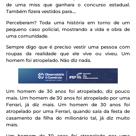
de uma miss que ganhara o concurso estadual.
Também fizera vestidos para….
Perceberam? Toda uma história em torno de um
pequeno caso policial, mostrando a vida e obra de
uma comunidade.
Sempre digo que é preciso vestir uma pessoa com
roupas da realidade que ele vive ou viveu. Um
homem foi atropelado. Não diz nada.
Um homem de 30 anos foi atropelado, diz pouco
mais. Um homem de 30 anos foi atropelado por uma
Ferrari, já diz mais. Um homem de 30 anos foi
atropelado por uma Ferrari, quando saía da festa de
casamento da filha do milionário tal, já diz muito
mais.
Um homem de 30 anos foi atropelado por uma