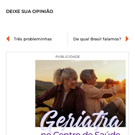
DEIXE SUA OPINIÃO
Três probleminhas
De qual Brasil falamos?
PUBLICIDADE