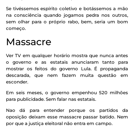
Se tivéssemos espírito coletivo e botássemos a mão
na consciência quando jogamos pedra nos outros,
sem olhar para o próprio rabo, bem, seria um bom
começo.
Massacre
Ver TV em qualquer horário mostra que nunca antes
o governo e as estatais anunciaram tanto para
mostrar os feitos do governo Lula. É propaganda
descarada, que nem fazem muita questão em
esconder.
Em seis meses, o governo empenhou 520 milhões
para publicidade. Sem falar nas estatais.
Nao dá para entender porque os partidos da
oposição deixam esse massacre passar batido. Nem
por que a justiça eleitoral não entra em campo.