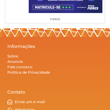
FIERGS
Informações
Sobre
Anuncie
Fale conosco
Política de Privacidade
Contato
Envie um e-mail
WhatsApp