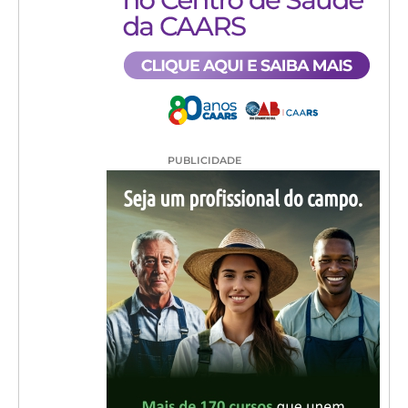
PUBLICIDADE