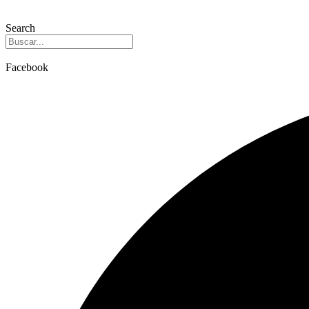
Search
Facebook