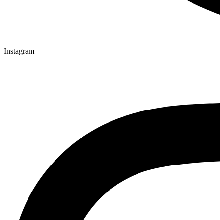
Instagram