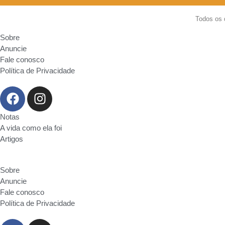
Todos os 
Sobre
Anuncie
Fale conosco
Política de Privacidade
Notas
A vida como ela foi
Artigos
Sobre
Anuncie
Fale conosco
Política de Privacidade