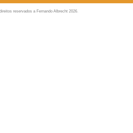
direitos reservados a Fernando Albrecht 2026.