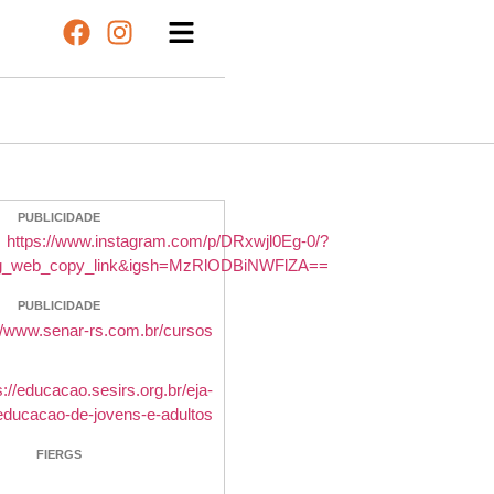
PUBLICIDADE
PUBLICIDADE
FIERGS