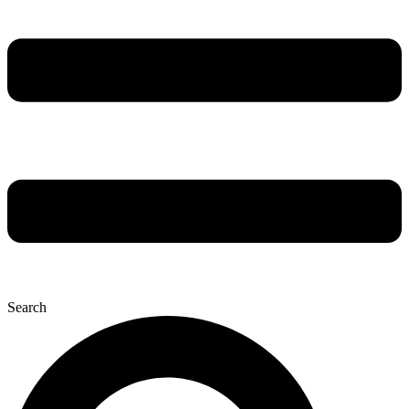
Search