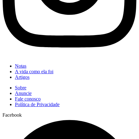
Notas
A vida como ela foi
Artigos
Sobre
Anuncie
Fale conosco
Política de Privacidade
Facebook