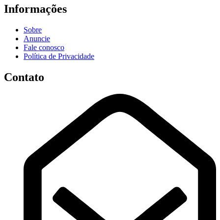
Informações
Sobre
Anuncie
Fale conosco
Política de Privacidade
Contato