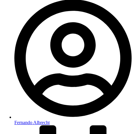
Fernando Albrecht