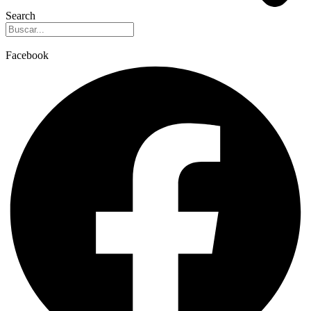
Search
Facebook