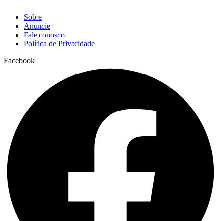
Sobre
Anuncie
Fale conosco
Política de Privacidade
Facebook