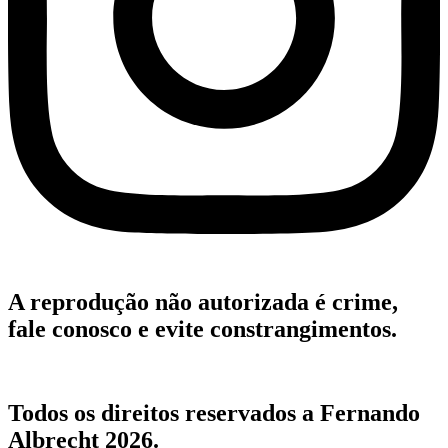
A reprodução não autorizada é crime,
fale conosco e evite constrangimentos.
Todos os direitos reservados a Fernando
Albrecht 2026.