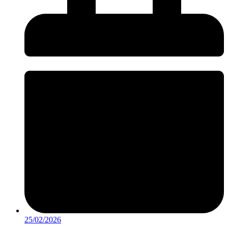
25/02/2026