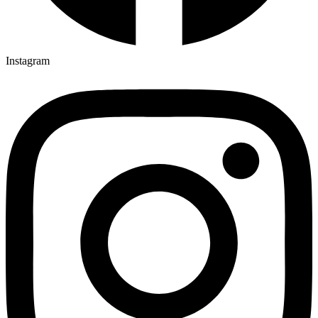
Instagram