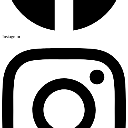
Instagram