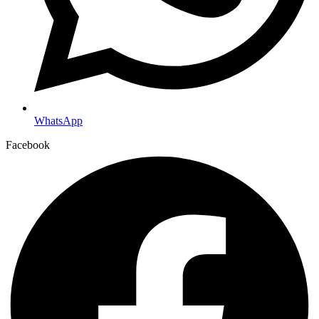
WhatsApp
Facebook