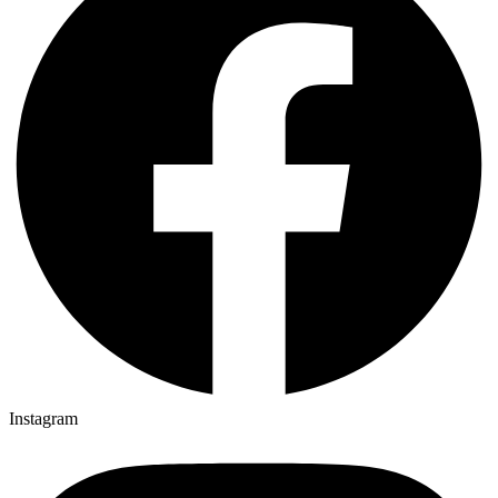
Instagram