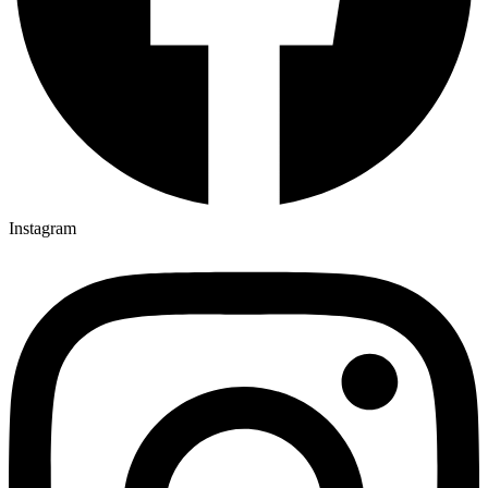
Instagram