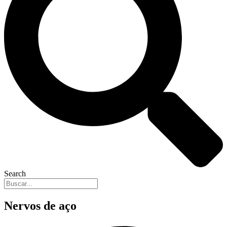
Search
Nervos de aço