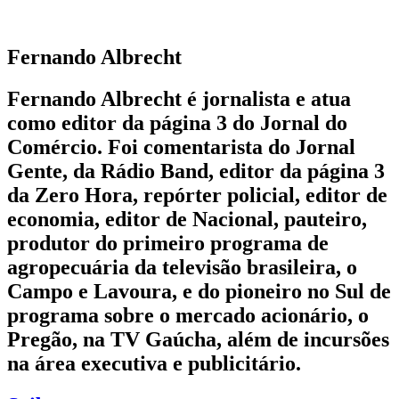
Fernando Albrecht
Fernando Albrecht é jornalista e atua
como editor da página 3 do Jornal do
Comércio. Foi comentarista do Jornal
Gente, da Rádio Band, editor da página 3
da Zero Hora, repórter policial, editor de
economia, editor de Nacional, pauteiro,
produtor do primeiro programa de
agropecuária da televisão brasileira, o
Campo e Lavoura, e do pioneiro no Sul de
programa sobre o mercado acionário, o
Pregão, na TV Gaúcha, além de incursões
na área executiva e publicitário.