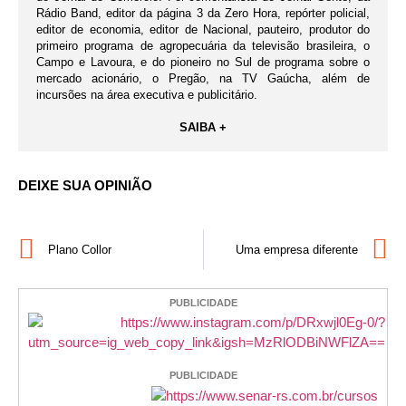
Rádio Band, editor da página 3 da Zero Hora, repórter policial,
editor de economia, editor de Nacional, pauteiro, produtor do
primeiro programa de agropecuária da televisão brasileira, o
Campo e Lavoura, e do pioneiro no Sul de programa sobre o
mercado acionário, o Pregão, na TV Gaúcha, além de
incursões na área executiva e publicitário.
SAIBA +
DEIXE SUA OPINIÃO
Plano Collor
Uma empresa diferente
PUBLICIDADE
PUBLICIDADE