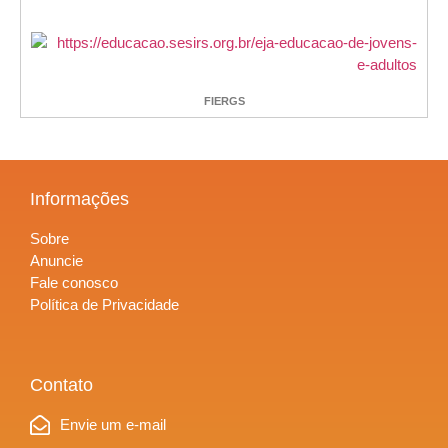
FIERGS
Informações
Sobre
Anuncie
Fale conosco
Política de Privacidade
Contato
Envie um e-mail