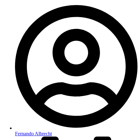
Fernando Albrecht