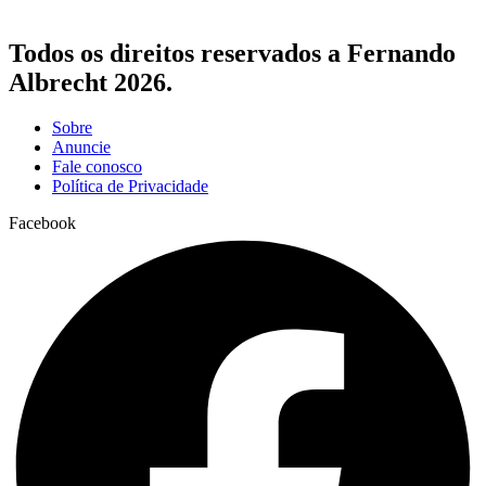
Todos os direitos reservados a Fernando
Albrecht 2026.
Sobre
Anuncie
Fale conosco
Política de Privacidade
Facebook