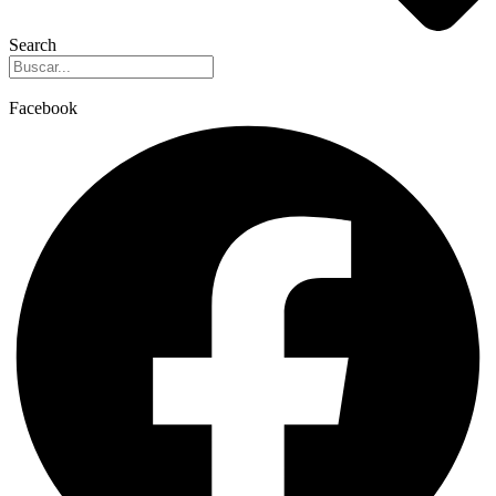
Search
Facebook