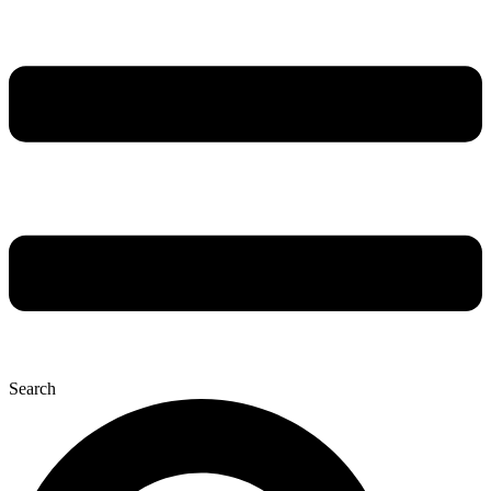
Search