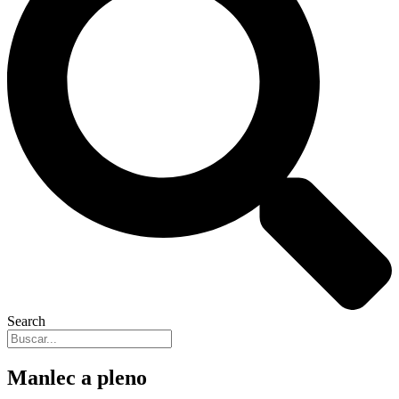
Search
Manlec a pleno