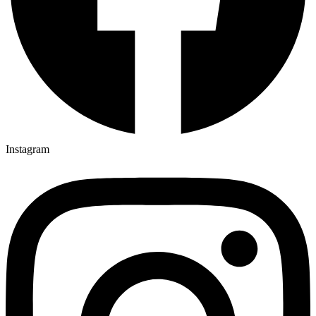
Instagram