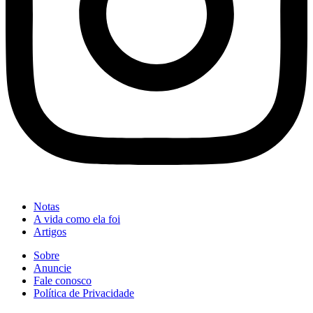
Notas
A vida como ela foi
Artigos
Sobre
Anuncie
Fale conosco
Política de Privacidade