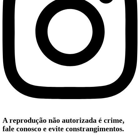
A reprodução não autorizada é crime,
fale conosco e evite constrangimentos.