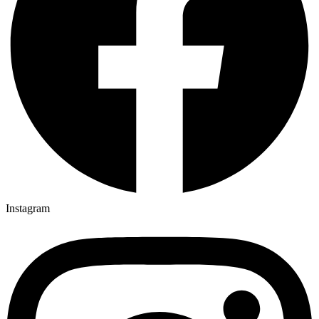
Instagram