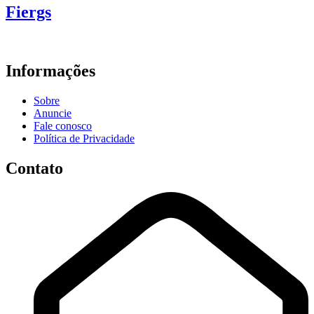
Fiergs
Informações
Sobre
Anuncie
Fale conosco
Política de Privacidade
Contato