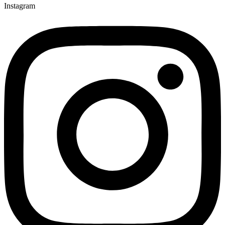
Instagram