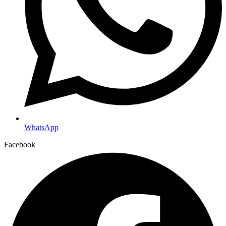
WhatsApp
Facebook