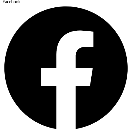
Facebook