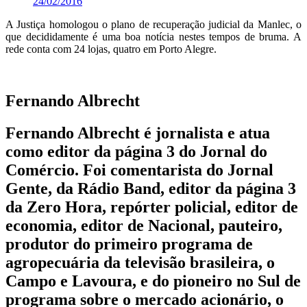
24/02/2016
A Justiça homologou o plano de recuperação judicial da Manlec, o
que decididamente é uma boa notícia nestes tempos de bruma. A
rede conta com 24 lojas, quatro em Porto Alegre.
Fernando Albrecht
Fernando Albrecht é jornalista e atua
como editor da página 3 do Jornal do
Comércio. Foi comentarista do Jornal
Gente, da Rádio Band, editor da página 3
da Zero Hora, repórter policial, editor de
economia, editor de Nacional, pauteiro,
produtor do primeiro programa de
agropecuária da televisão brasileira, o
Campo e Lavoura, e do pioneiro no Sul de
programa sobre o mercado acionário, o