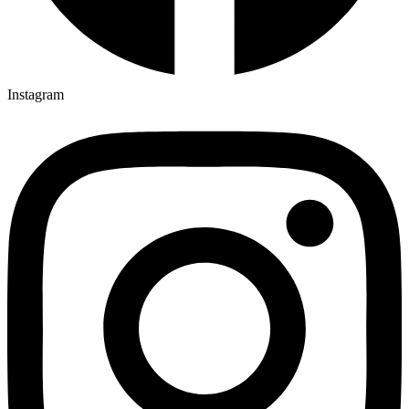
Instagram