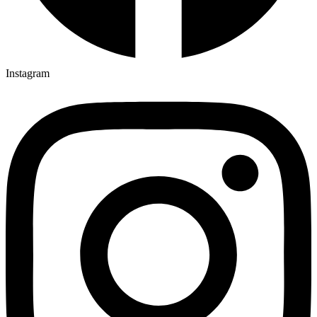
Instagram