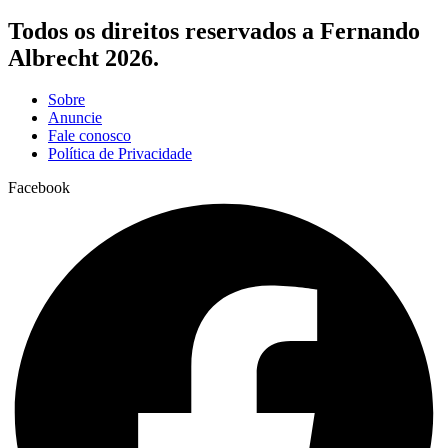
Todos os direitos reservados a Fernando
Albrecht 2026.
Sobre
Anuncie
Fale conosco
Política de Privacidade
Facebook