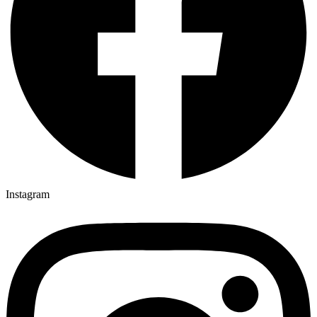
Instagram