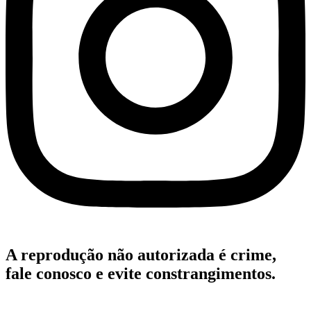
A reprodução não autorizada é crime,
fale conosco e evite constrangimentos.