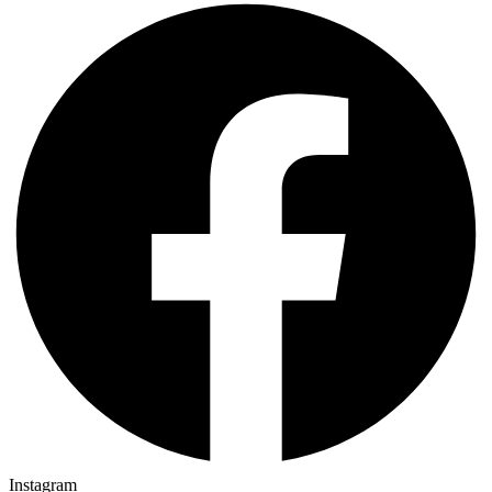
Instagram