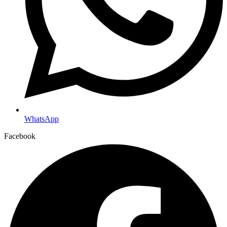
WhatsApp
Facebook