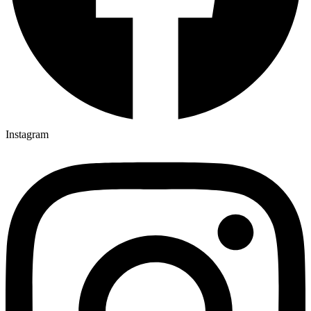
Instagram