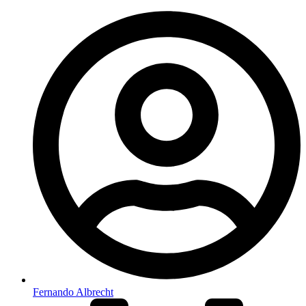
Fernando Albrecht