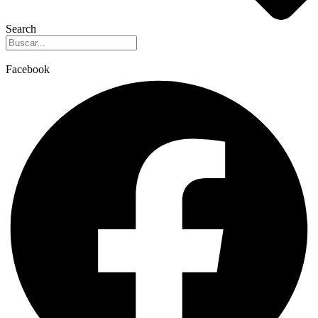
Search
Facebook