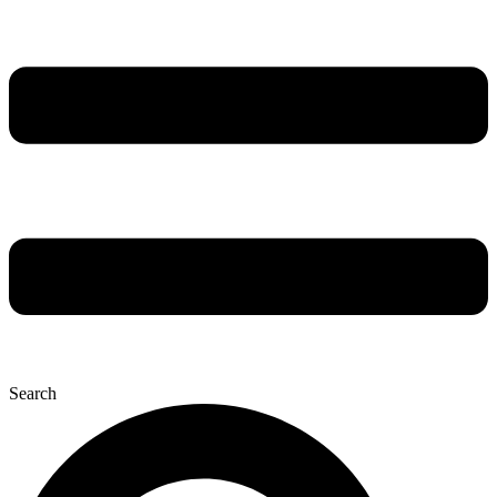
Search