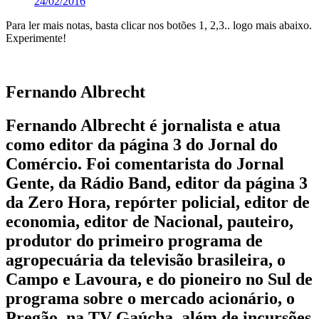
24/02/2016
Para ler mais notas, basta clicar nos botões 1, 2,3.. logo mais abaixo.
Experimente!
Fernando Albrecht
Fernando Albrecht é jornalista e atua
como editor da página 3 do Jornal do
Comércio. Foi comentarista do Jornal
Gente, da Rádio Band, editor da página 3
da Zero Hora, repórter policial, editor de
economia, editor de Nacional, pauteiro,
produtor do primeiro programa de
agropecuária da televisão brasileira, o
Campo e Lavoura, e do pioneiro no Sul de
programa sobre o mercado acionário, o
Pregão, na TV Gaúcha, além de incursões