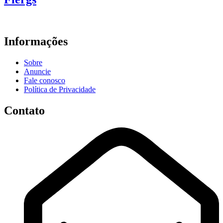
Informações
Sobre
Anuncie
Fale conosco
Política de Privacidade
Contato