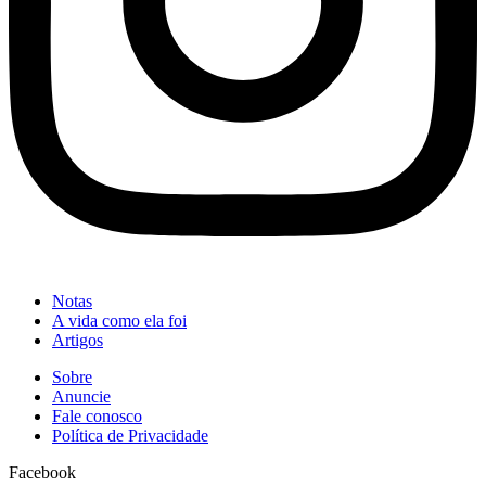
Notas
A vida como ela foi
Artigos
Sobre
Anuncie
Fale conosco
Política de Privacidade
Facebook