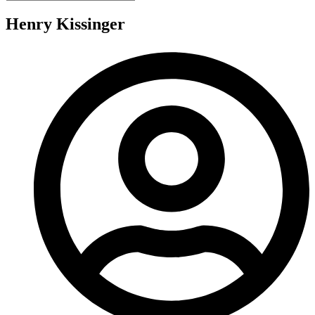
Henry Kissinger