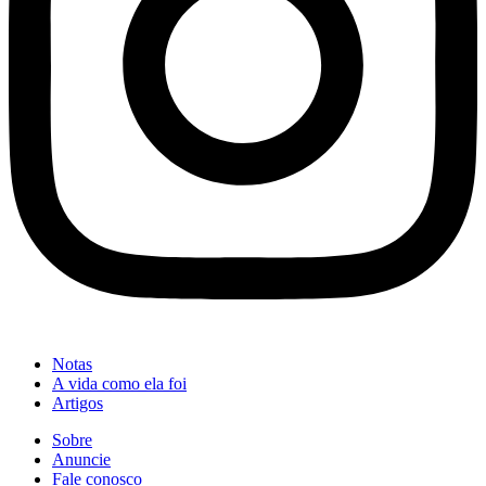
Notas
A vida como ela foi
Artigos
Sobre
Anuncie
Fale conosco