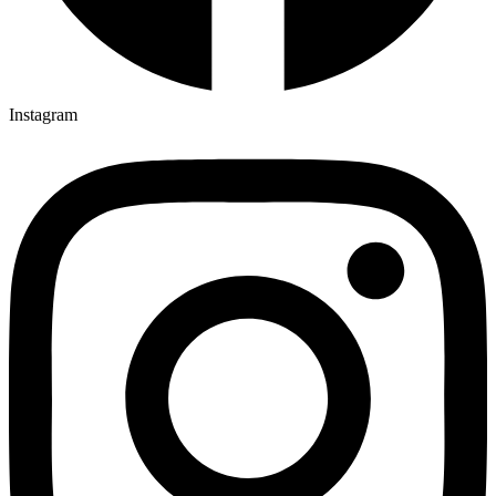
Instagram