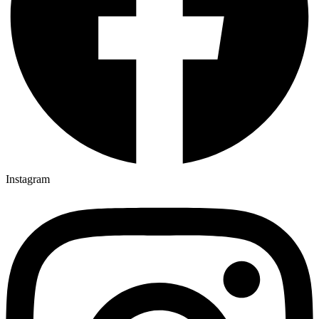
Instagram