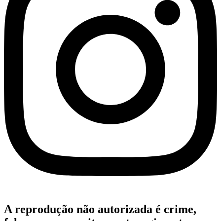
A reprodução não autorizada é crime,