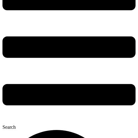
Search