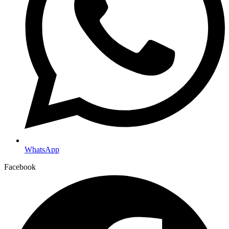
WhatsApp
Facebook