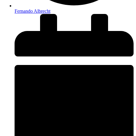
Fernando Albrecht