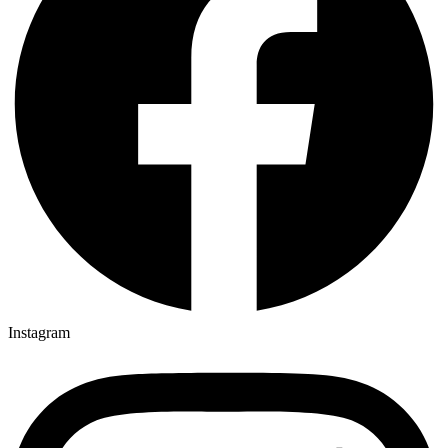
Instagram