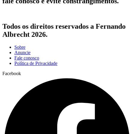
fale conosco e evite constrangimentos.
Todos os direitos reservados a Fernando
Albrecht 2026.
Sobre
Anuncie
Fale conosco
Política de Privacidade
Facebook