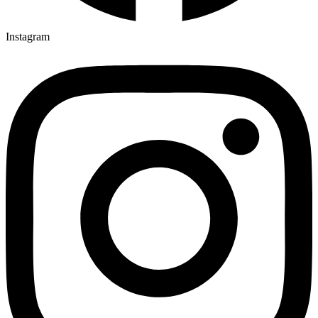
Instagram