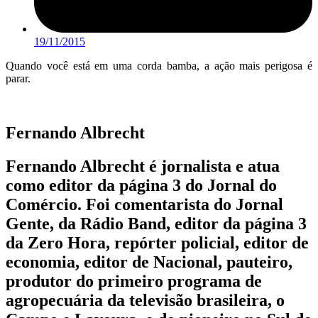
19/11/2015
Quando você está em uma corda bamba, a ação mais perigosa é
parar.
Fernando Albrecht
Fernando Albrecht é jornalista e atua
como editor da página 3 do Jornal do
Comércio. Foi comentarista do Jornal
Gente, da Rádio Band, editor da página 3
da Zero Hora, repórter policial, editor de
economia, editor de Nacional, pauteiro,
produtor do primeiro programa de
agropecuária da televisão brasileira, o