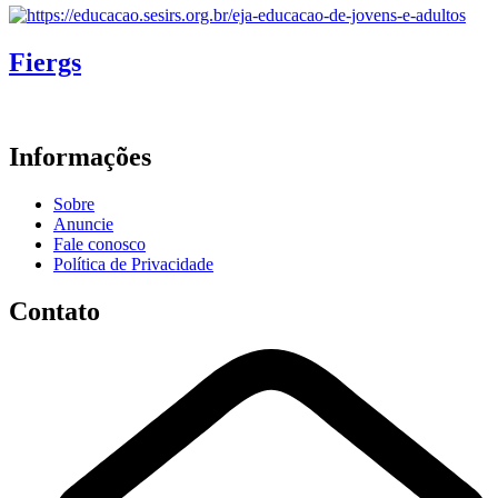
Fiergs
Informações
Sobre
Anuncie
Fale conosco
Política de Privacidade
Contato