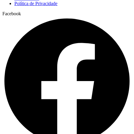
Política de Privacidade
Facebook