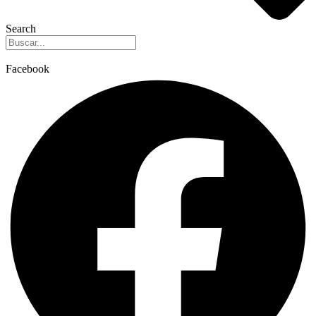
Search
Facebook