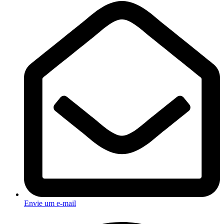
Envie um e-mail