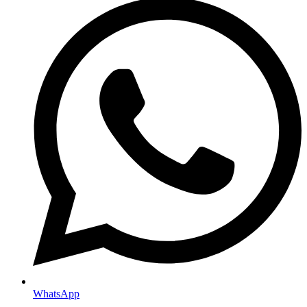
WhatsApp