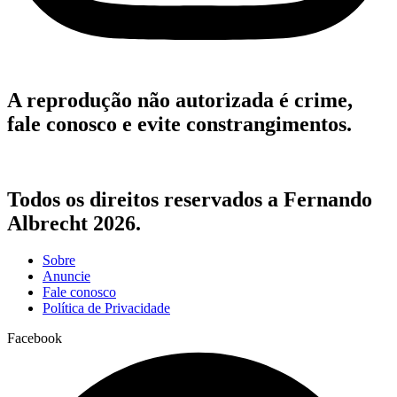
A reprodução não autorizada é crime,
fale conosco e evite constrangimentos.
Todos os direitos reservados a Fernando
Albrecht 2026.
Sobre
Anuncie
Fale conosco
Política de Privacidade
Facebook