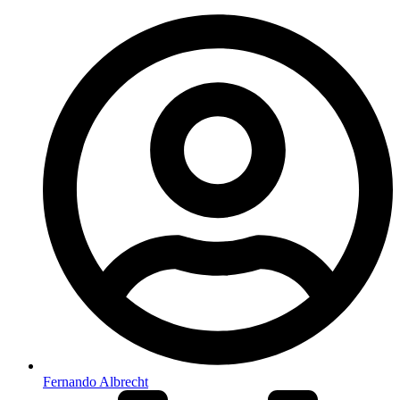
Fernando Albrecht