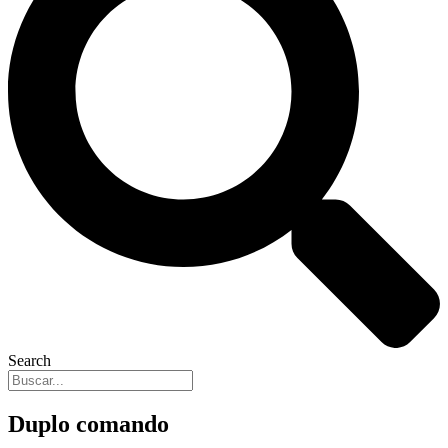
Search
Duplo comando