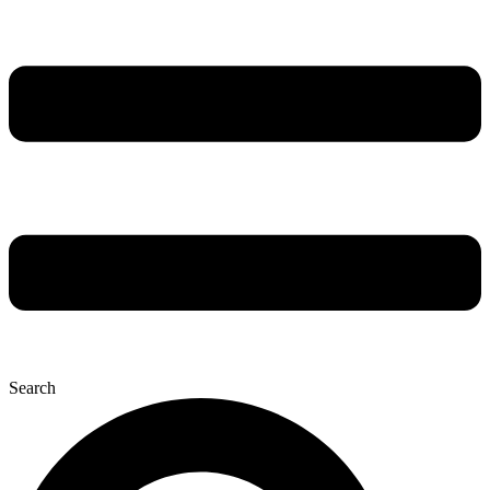
Search