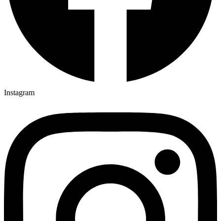
Instagram