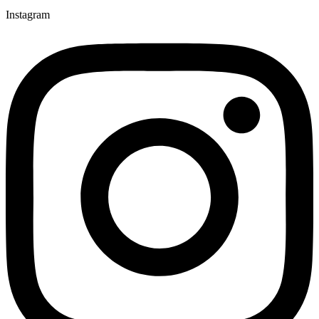
Instagram