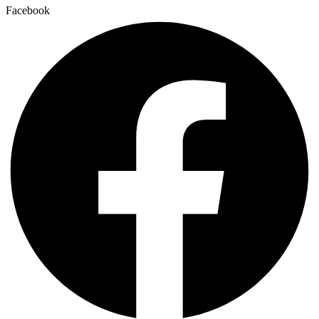
Facebook