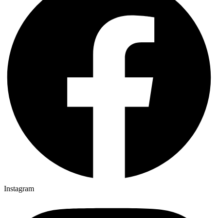
Instagram