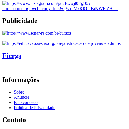
Publicidade
Fiergs
Informações
Sobre
Anuncie
Fale conosco
Política de Privacidade
Contato