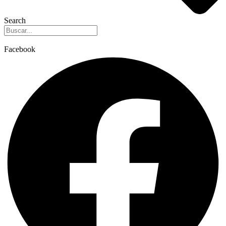
Search
Facebook