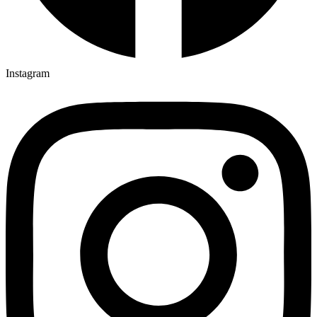
Instagram