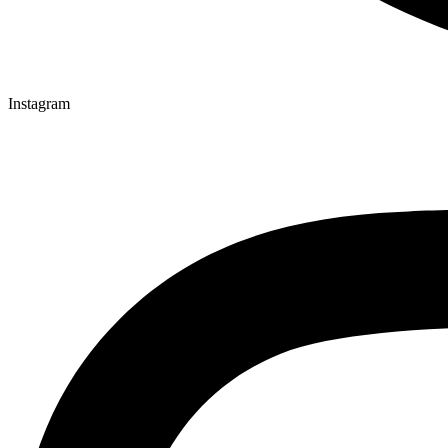
Instagram