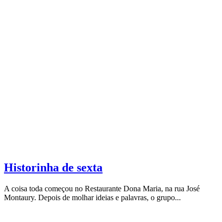
Historinha de sexta
A coisa toda começou no Restaurante Dona Maria, na rua José
Montaury. Depois de molhar ideias e palavras, o grupo...