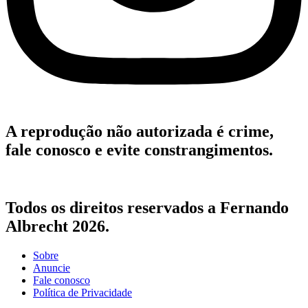
A reprodução não autorizada é crime,
fale conosco e evite constrangimentos.
Todos os direitos reservados a Fernando
Albrecht 2026.
Sobre
Anuncie
Fale conosco
Política de Privacidade