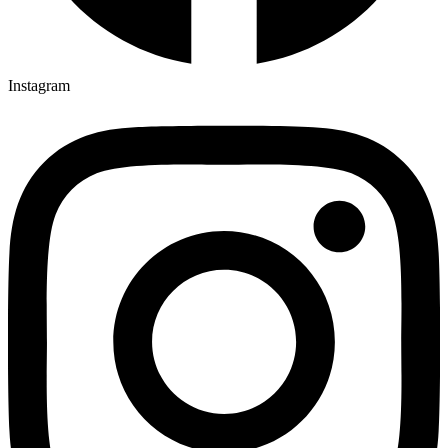
Instagram