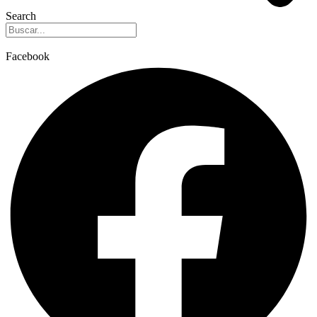
Search
Facebook