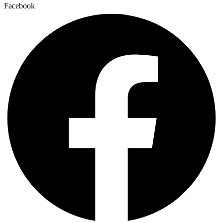
Facebook