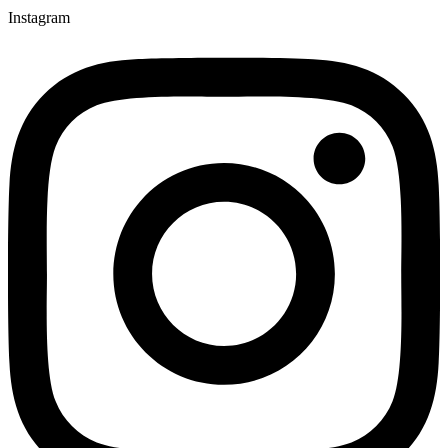
Instagram