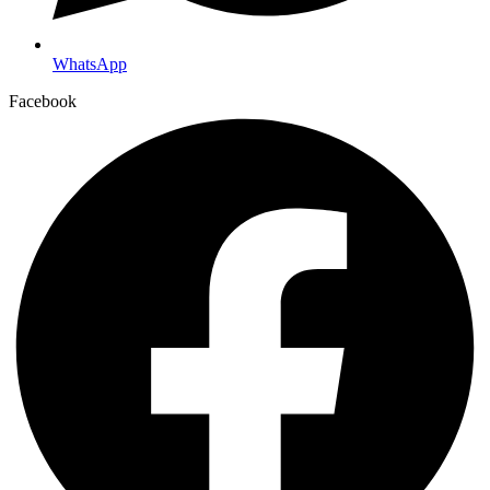
WhatsApp
Facebook