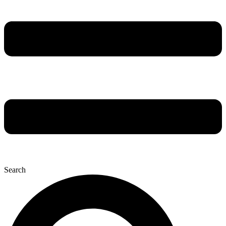
Search