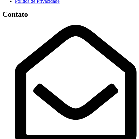
Política de Privacidade
Contato