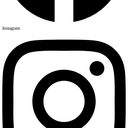
Instagram