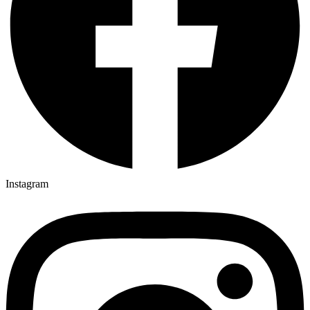
Instagram