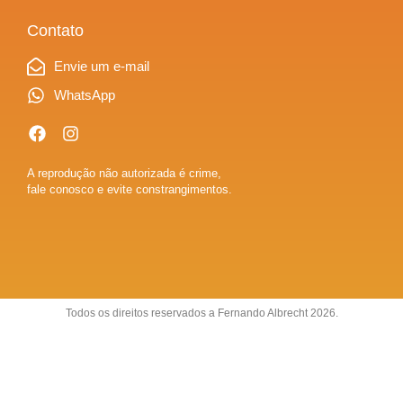
Contato
Envie um e-mail
WhatsApp
A reprodução não autorizada é crime,
fale conosco e evite constrangimentos.
Todos os direitos reservados a Fernando Albrecht 2026.
Sobre