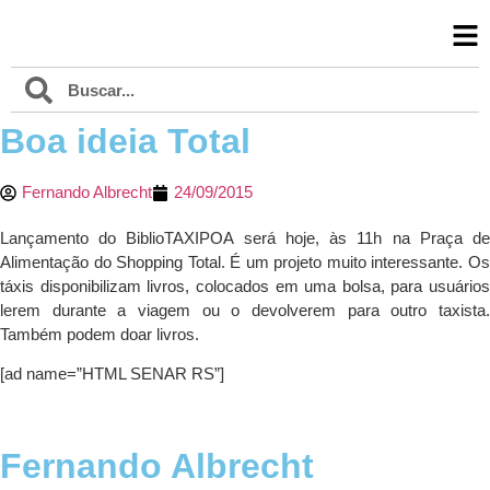
Boa ideia Total
Fernando Albrecht
24/09/2015
Lançamento do BiblioTAXIPOA será hoje, às 11h na Praça de
Alimentação do Shopping Total. É um projeto muito interessante. Os
táxis disponibilizam livros, colocados em uma bolsa, para usuários
lerem durante a viagem ou o devolverem para outro taxista.
Também podem doar livros.
[ad name=”HTML SENAR RS”]
Fernando Albrecht