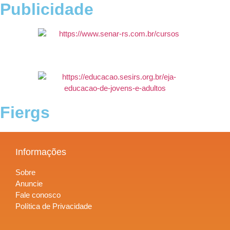
Publicidade
Fiergs
Informações
Sobre
Anuncie
Fale conosco
Política de Privacidade