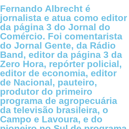
Fernando Albrecht é
jornalista e atua como editor
da página 3 do Jornal do
Comércio. Foi comentarista
do Jornal Gente, da Rádio
Band, editor da página 3 da
Zero Hora, repórter policial,
editor de economia, editor
de Nacional, pauteiro,
produtor do primeiro
programa de agropecuária
da televisão brasileira, o
Campo e Lavoura, e do
pioneiro no Sul de programa