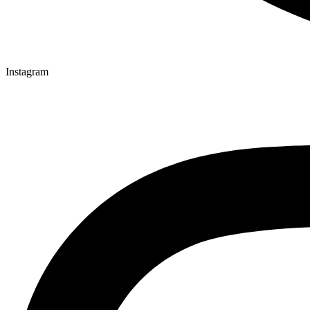
Instagram