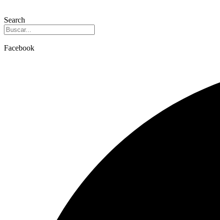
Search
Facebook