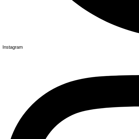
Instagram