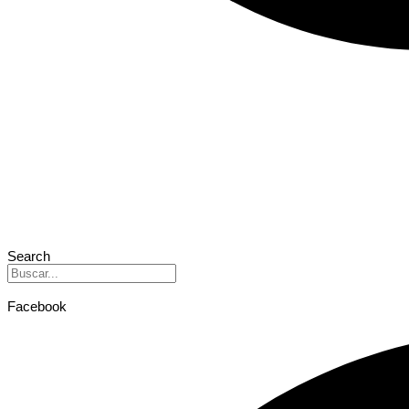
Search
Facebook