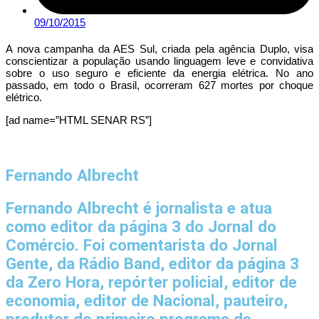
09/10/2015
A nova campanha da AES Sul, criada pela agência Duplo, visa
conscientizar a população usando linguagem leve e convidativa
sobre o uso seguro e eficiente da energia elétrica. No ano
passado, em todo o Brasil, ocorreram 627 mortes por choque
elétrico.
[ad name=”HTML SENAR RS”]
Fernando Albrecht
Fernando Albrecht é jornalista e atua
como editor da página 3 do Jornal do
Comércio. Foi comentarista do Jornal
Gente, da Rádio Band, editor da página 3
da Zero Hora, repórter policial, editor de
economia, editor de Nacional, pauteiro,
produtor do primeiro programa de