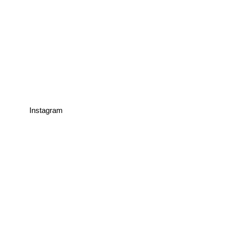
Instagram