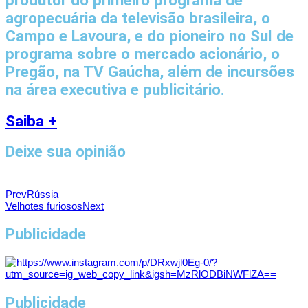
agropecuária da televisão brasileira, o
Campo e Lavoura, e do pioneiro no Sul de
programa sobre o mercado acionário, o
Pregão, na TV Gaúcha, além de incursões
na área executiva e publicitário.
Saiba +
Deixe sua opinião
Prev
Rússia
Velhotes furiosos
Next
Publicidade
Publicidade