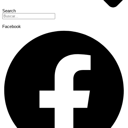
Search
Facebook