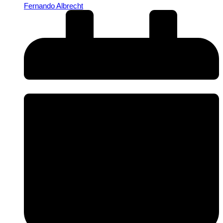
Fernando Albrecht