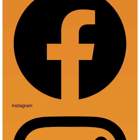
Instagram