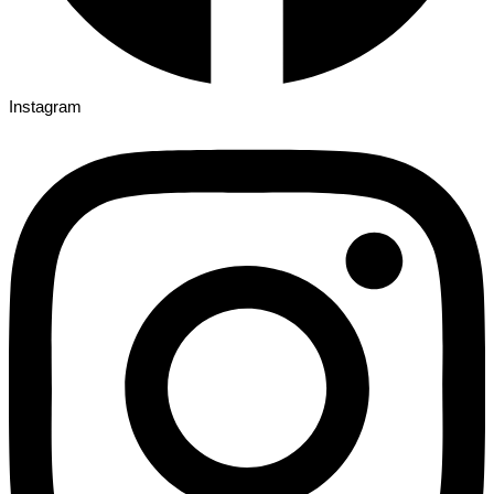
Instagram