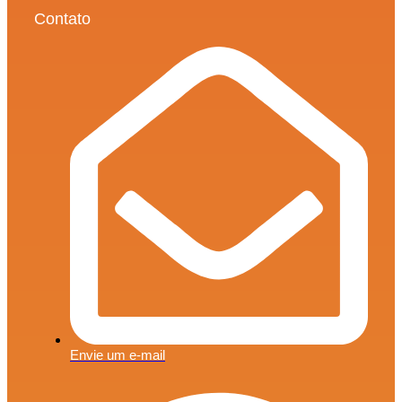
Contato
Envie um e-mail