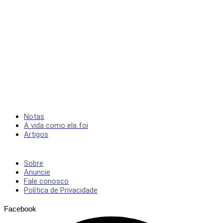
Notas
A vida como ela foi
Artigos
Sobre
Anuncie
Fale conosco
Política de Privacidade
Facebook