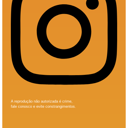
A reprodução não autorizada é crime,
fale conosco e evite constrangimentos.