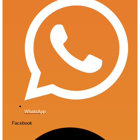
WhatsApp
Facebook