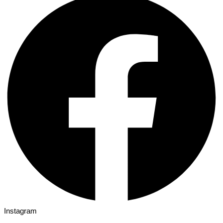
Instagram