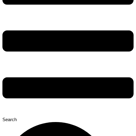
Search