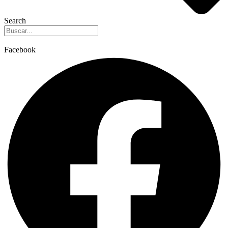
Search
Facebook