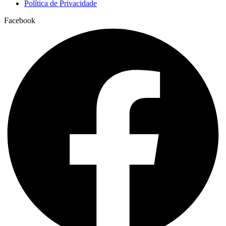
Política de Privacidade
Facebook