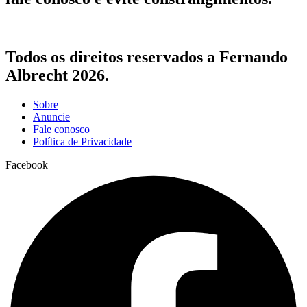
Todos os direitos reservados a Fernando
Albrecht 2026.
Sobre
Anuncie
Fale conosco
Política de Privacidade
Facebook