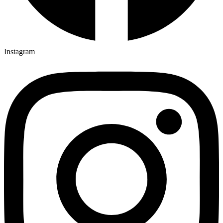
Instagram