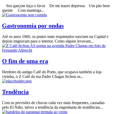
Seu garçom faça o favor De me trazer depressa Um pão bem
quente Com manteiga...
Gastronomia por ondas
Até os anos 1960, os pratos mais requintados nasciam na Capital e
depois migravam para o interior. Como alguns levavam...
O fim de uma era
Herdeiro do antigo Café do Porto, que ocupava também a loja
vizinha, o Z Café da rua Padre Chagas fechou as...
Tendência
Com as previsões de chuvas cada vez mais frequentes, causadas
pelo El Niño, talvez a tendência da engenharia de residências...