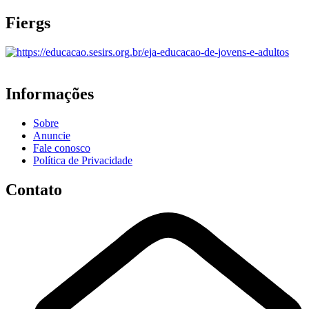
Fiergs
Informações
Sobre
Anuncie
Fale conosco
Política de Privacidade
Contato