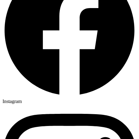
Instagram