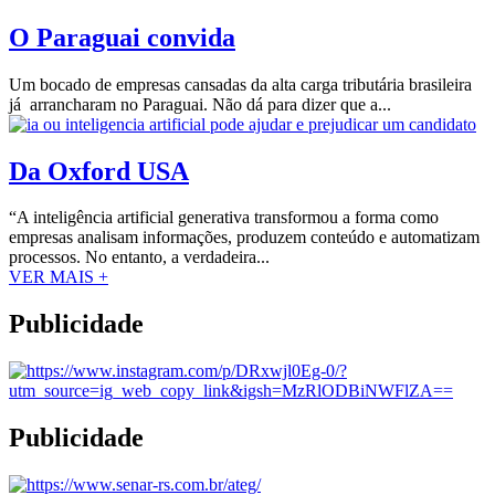
O Paraguai convida
Um bocado de empresas cansadas da alta carga tributária brasileira
já arrancharam no Paraguai. Não dá para dizer que a...
Da Oxford USA
“A inteligência artificial generativa transformou a forma como
empresas analisam informações, produzem conteúdo e automatizam
processos. No entanto, a verdadeira...
VER MAIS +
Publicidade
Publicidade