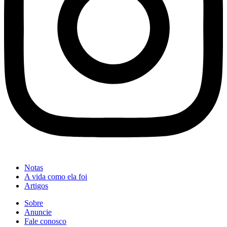
Notas
A vida como ela foi
Artigos
Sobre
Anuncie
Fale conosco