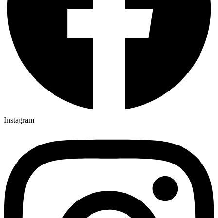
Instagram