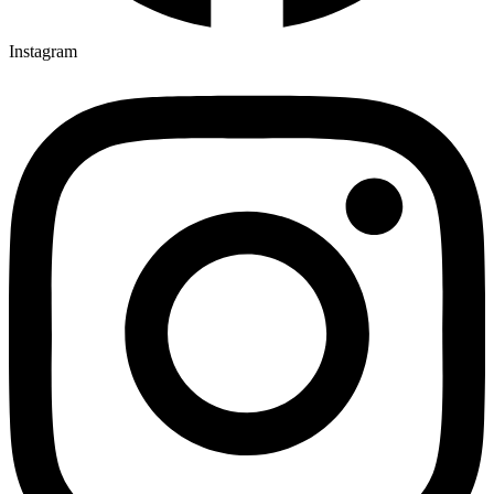
Instagram