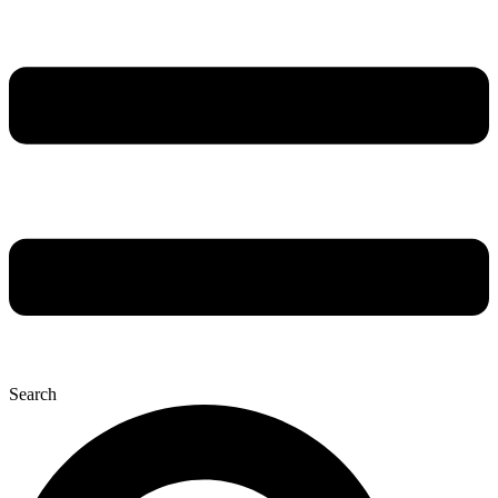
Search