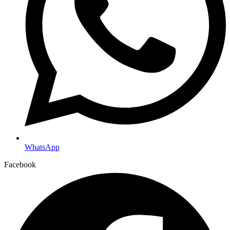
WhatsApp
Facebook