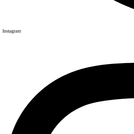
Instagram