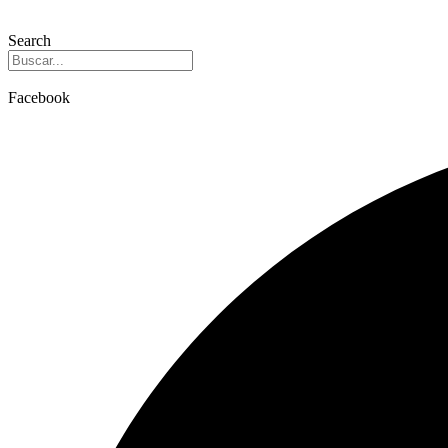
Search
Facebook