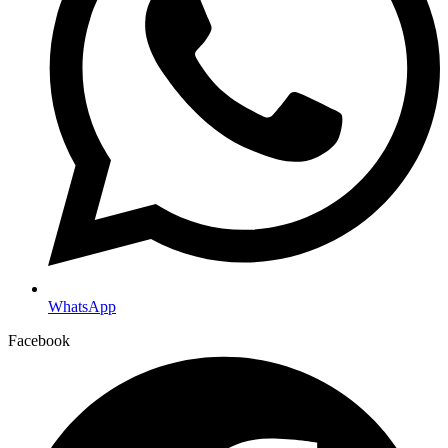
WhatsApp
Facebook