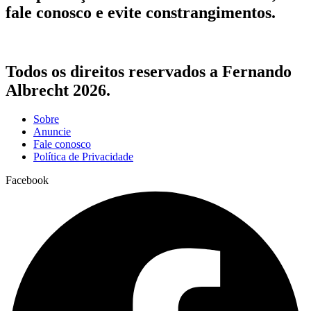
fale conosco e evite constrangimentos.
Todos os direitos reservados a Fernando
Albrecht 2026.
Sobre
Anuncie
Fale conosco
Política de Privacidade
Facebook