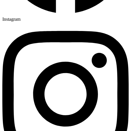
Instagram