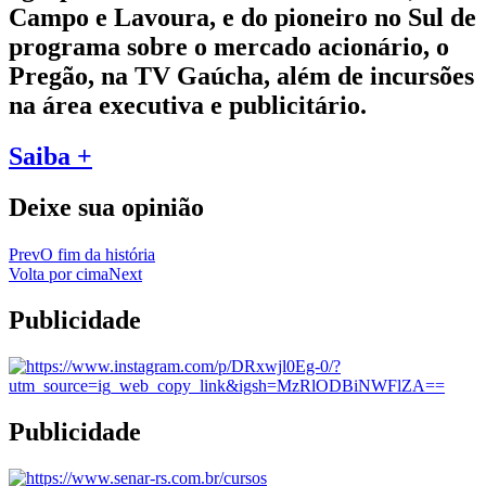
Campo e Lavoura, e do pioneiro no Sul de
programa sobre o mercado acionário, o
Pregão, na TV Gaúcha, além de incursões
na área executiva e publicitário.
Saiba +
Deixe sua opinião
Prev
O fim da história
Volta por cima
Next
Publicidade
Publicidade