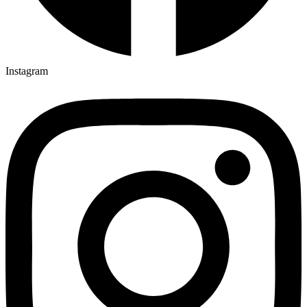
Instagram