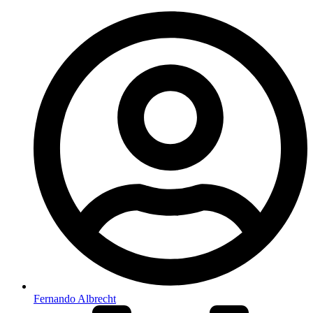
Fernando Albrecht