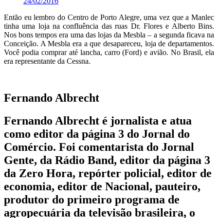
24/02/2016
Então eu lembro do Centro de Porto Alegre, uma vez que a Manlec
tinha uma loja na confluência das ruas Dr. Flores e Alberto Bins.
Nos bons tempos era uma das lojas da Mesbla – a segunda ficava na
Conceição. A Mesbla era a que desapareceu, loja de departamentos.
Você podia comprar até lancha, carro (Ford) e avião. No Brasil, ela
era representante da Cessna.
Fernando Albrecht
Fernando Albrecht é jornalista e atua
como editor da página 3 do Jornal do
Comércio. Foi comentarista do Jornal
Gente, da Rádio Band, editor da página 3
da Zero Hora, repórter policial, editor de
economia, editor de Nacional, pauteiro,
produtor do primeiro programa de
agropecuária da televisão brasileira, o