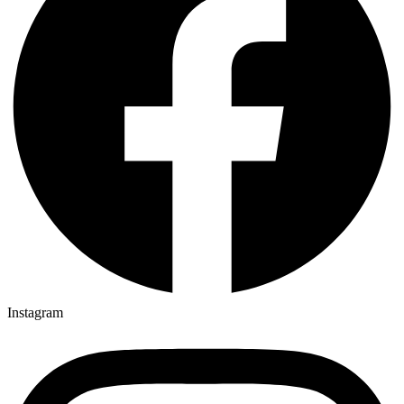
Instagram