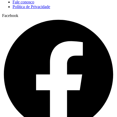
Fale conosco
Política de Privacidade
Facebook