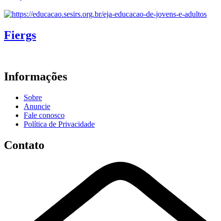
Fiergs
Informações
Sobre
Anuncie
Fale conosco
Política de Privacidade
Contato