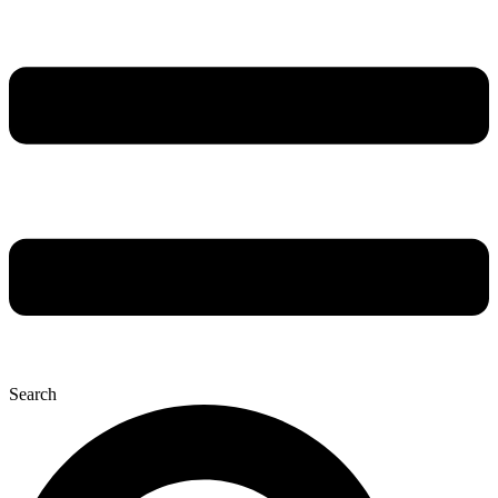
Search