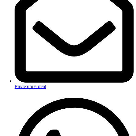
Envie um e-mail