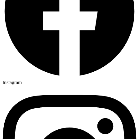
Instagram