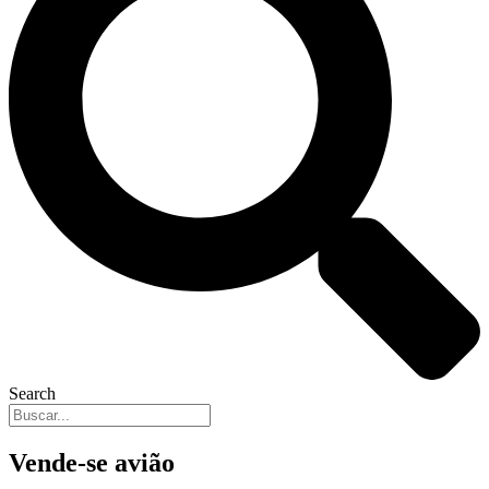
Search
Vende-se avião