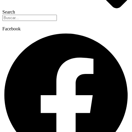
Search
Facebook