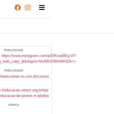
PUBLICIDADE
PUBLICIDADE
FIERGS