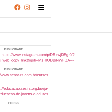
PUBLICIDADE
PUBLICIDADE
FIERGS