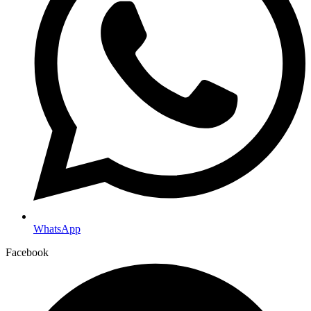
WhatsApp
Facebook