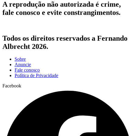
A reprodução não autorizada é crime,
fale conosco e evite constrangimentos.
Todos os direitos reservados a Fernando
Albrecht 2026.
Sobre
Anuncie
Fale conosco
Política de Privacidade
Facebook