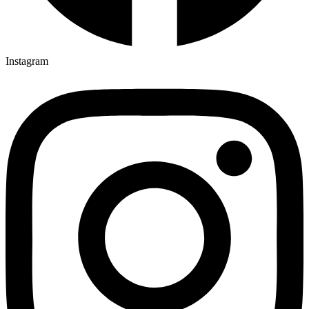
Instagram