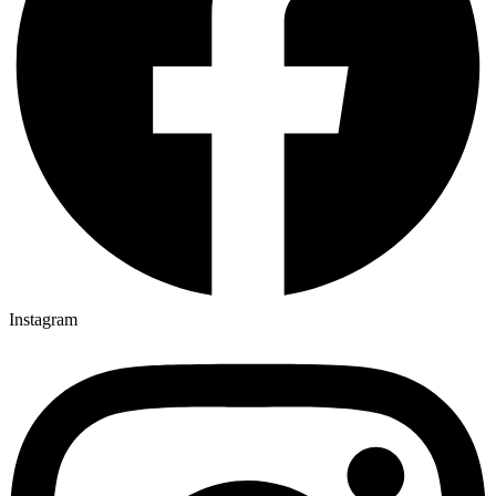
Instagram