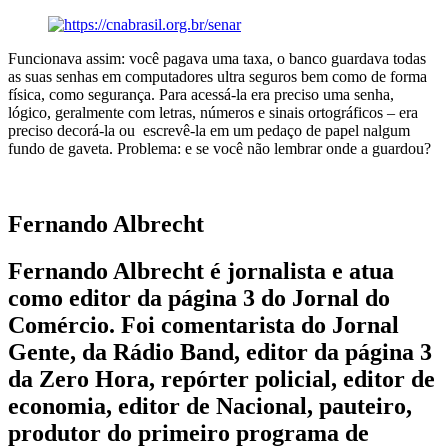
Funcionava assim: você pagava uma taxa, o banco guardava todas
as suas senhas em computadores ultra seguros bem como de forma
física, como segurança. Para acessá-la era preciso uma senha,
lógico, geralmente com letras, números e sinais ortográficos – era
preciso decorá-la ou escrevê-la em um pedaço de papel nalgum
fundo de gaveta. Problema: e se você não lembrar onde a guardou?
Fernando Albrecht
Fernando Albrecht é jornalista e atua
como editor da página 3 do Jornal do
Comércio. Foi comentarista do Jornal
Gente, da Rádio Band, editor da página 3
da Zero Hora, repórter policial, editor de
economia, editor de Nacional, pauteiro,
produtor do primeiro programa de