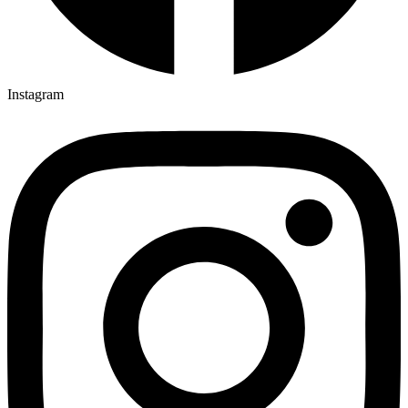
Instagram