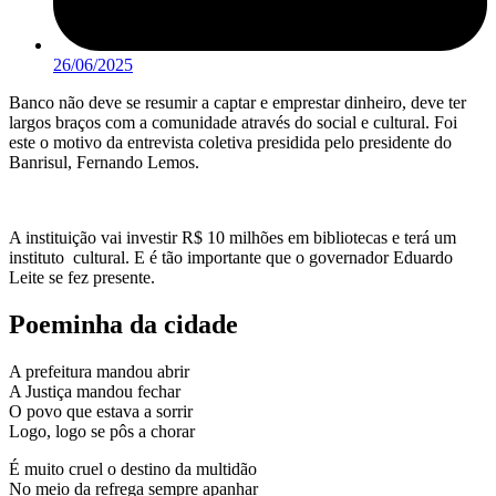
26/06/2025
Banco não deve se resumir a captar e emprestar dinheiro, deve ter
largos braços com a comunidade através do social e cultural. Foi
este o motivo da entrevista coletiva presidida pelo presidente do
Banrisul, Fernando Lemos.
A instituição vai investir R$ 10 milhões em bibliotecas e terá um
instituto cultural. E é tão importante que o governador Eduardo
Leite se fez presente.
Poeminha da cidade
A prefeitura mandou abrir
A Justiça mandou fechar
O povo que estava a sorrir
Logo, logo se pôs a chorar
É muito cruel o destino da multidão
No meio da refrega sempre apanhar