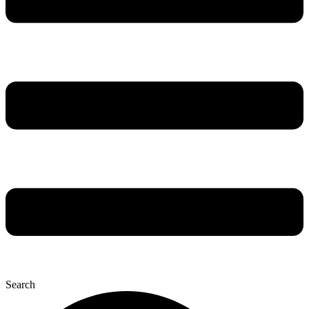
Search