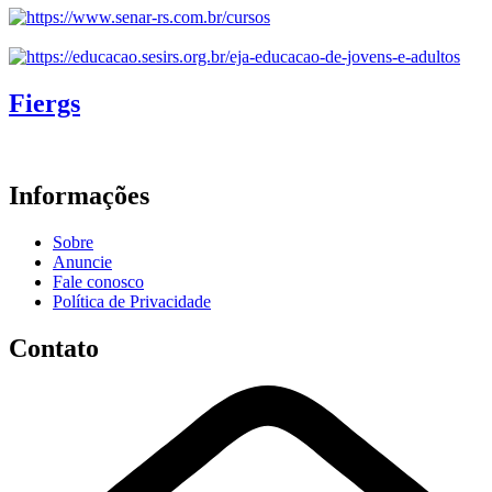
Fiergs
Informações
Sobre
Anuncie
Fale conosco
Política de Privacidade
Contato