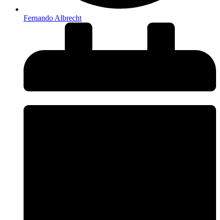
Fernando Albrecht