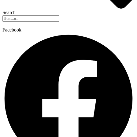
Search
Facebook