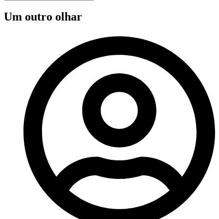
Um outro olhar