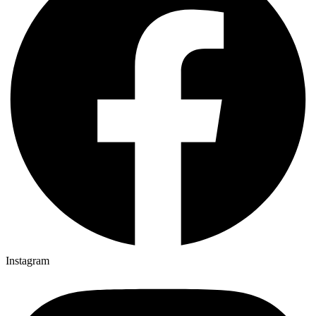
Instagram