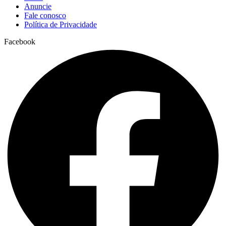
Anuncie
Fale conosco
Política de Privacidade
Facebook