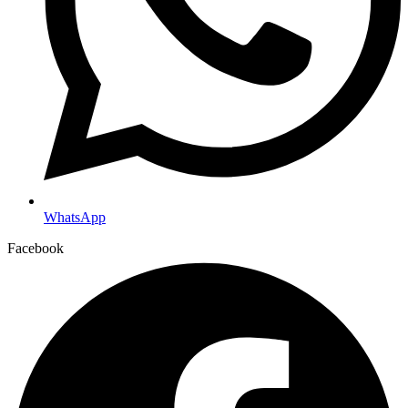
WhatsApp
Facebook