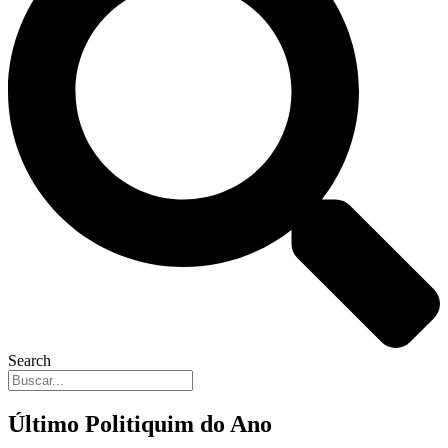
Search
Último Politiquim do Ano