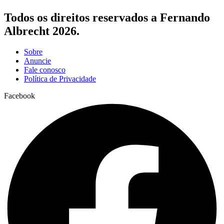
Todos os direitos reservados a Fernando
Albrecht 2026.
Sobre
Anuncie
Fale conosco
Política de Privacidade
Facebook