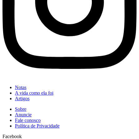
Notas
A vida como ela foi
Artigos
Sobre
Anuncie
Fale conosco
Política de Privacidade
Facebook