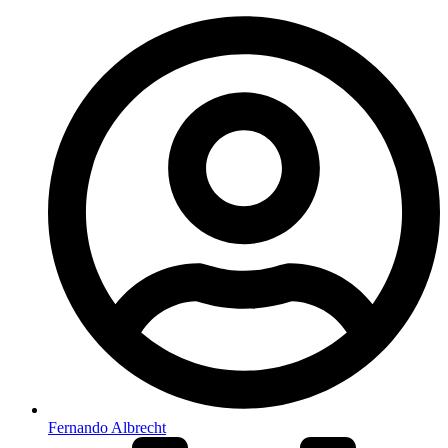
Fernando Albrecht