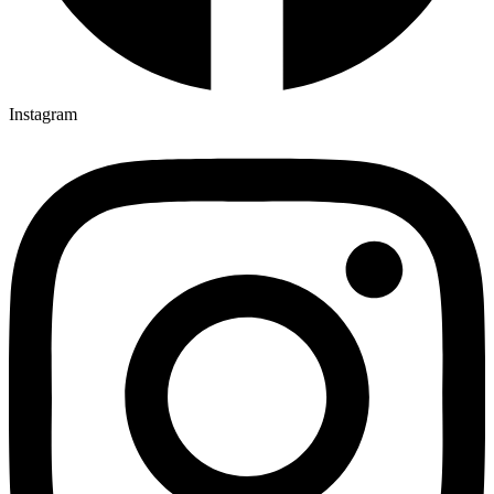
Instagram