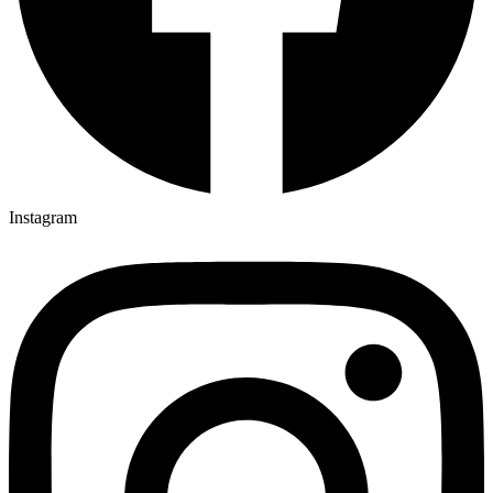
Instagram