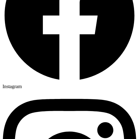
Instagram