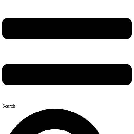
Search