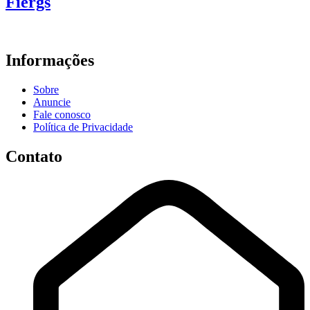
Fiergs
Informações
Sobre
Anuncie
Fale conosco
Política de Privacidade
Contato