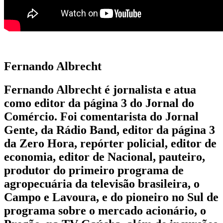
Fernando Albrecht
Fernando Albrecht é jornalista e atua
como editor da página 3 do Jornal do
Comércio. Foi comentarista do Jornal
Gente, da Rádio Band, editor da página 3
da Zero Hora, repórter policial, editor de
economia, editor de Nacional, pauteiro,
produtor do primeiro programa de
agropecuária da televisão brasileira, o
Campo e Lavoura, e do pioneiro no Sul de
programa sobre o mercado acionário, o