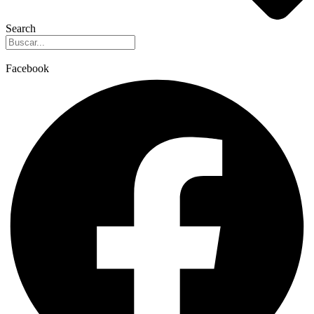
Search
Facebook