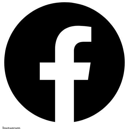
Instagram