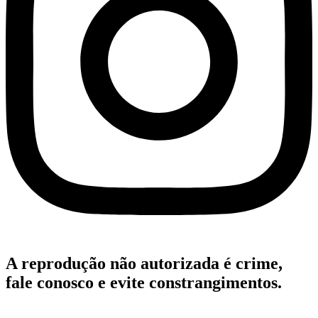
A reprodução não autorizada é crime,
fale conosco e evite constrangimentos.