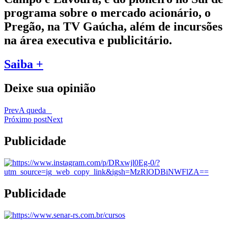
programa sobre o mercado acionário, o
Pregão, na TV Gaúcha, além de incursões
na área executiva e publicitário.
Saiba +
Deixe sua opinião
Prev
A queda
Próximo post
Next
Publicidade
Publicidade