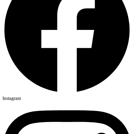
Instagram