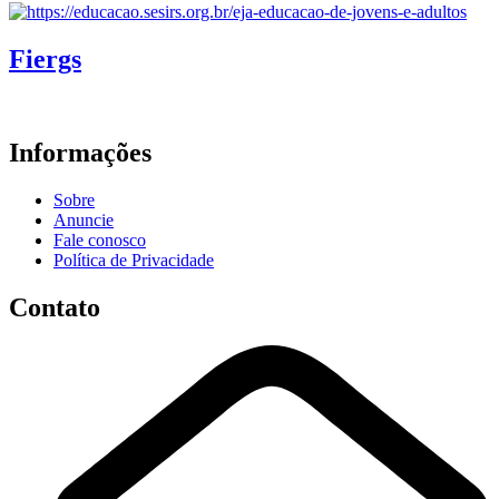
Fiergs
Informações
Sobre
Anuncie
Fale conosco
Política de Privacidade
Contato