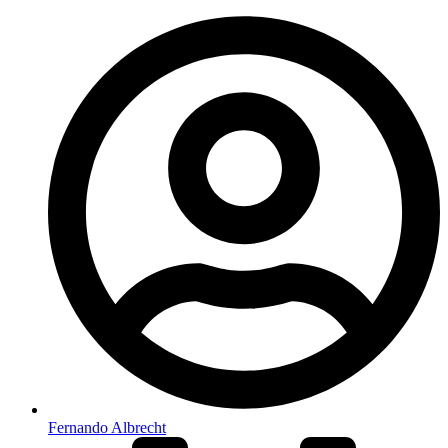
Fernando Albrecht