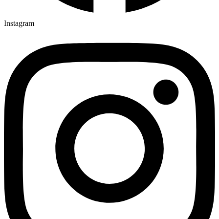
Instagram