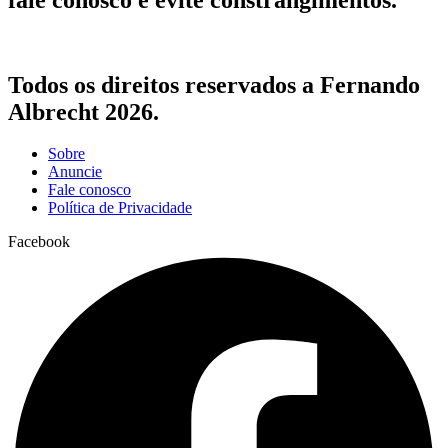
Todos os direitos reservados a Fernando
Albrecht 2026.
Sobre
Anuncie
Fale conosco
Política de Privacidade
Facebook