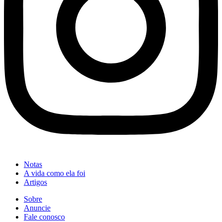
Notas
A vida como ela foi
Artigos
Sobre
Anuncie
Fale conosco