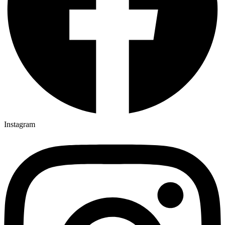
Instagram