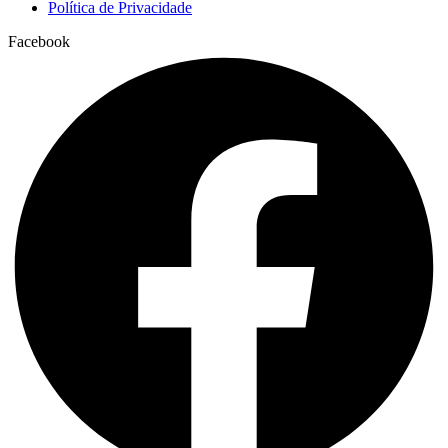
Política de Privacidade
Facebook