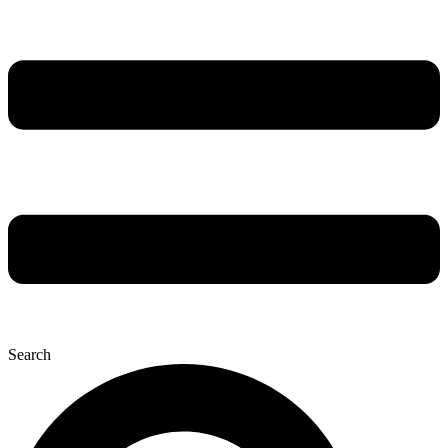
Search