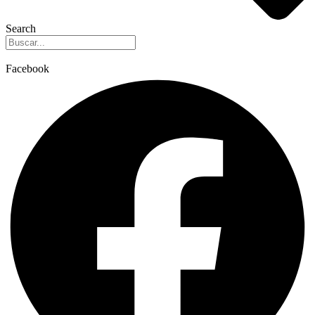
Search
Facebook