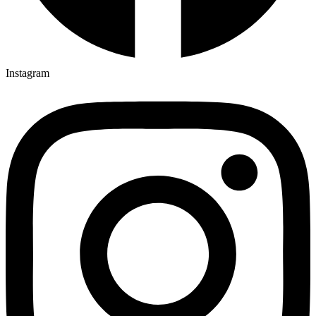
Instagram