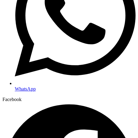
WhatsApp
Facebook