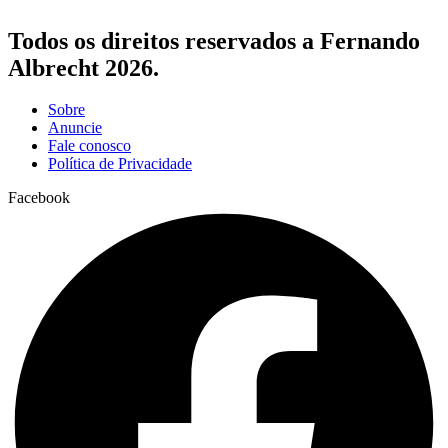
Todos os direitos reservados a Fernando
Albrecht 2026.
Sobre
Anuncie
Fale conosco
Política de Privacidade
Facebook