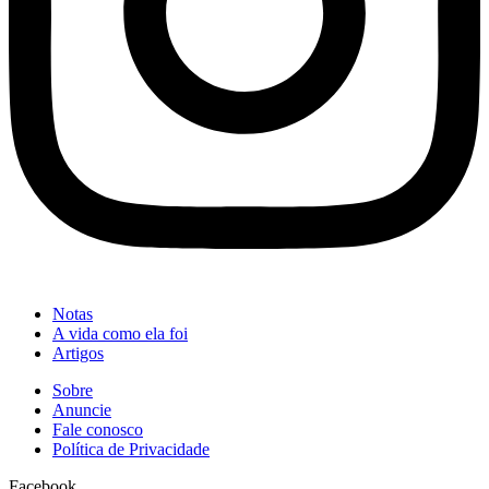
Notas
A vida como ela foi
Artigos
Sobre
Anuncie
Fale conosco
Política de Privacidade
Facebook