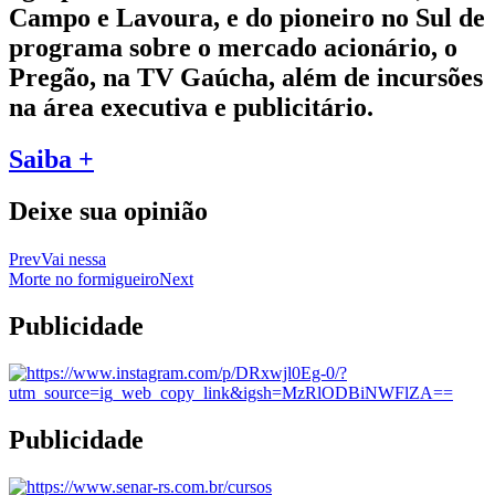
Campo e Lavoura, e do pioneiro no Sul de
programa sobre o mercado acionário, o
Pregão, na TV Gaúcha, além de incursões
na área executiva e publicitário.
Saiba +
Deixe sua opinião
Prev
Vai nessa
Morte no formigueiro
Next
Publicidade
Publicidade