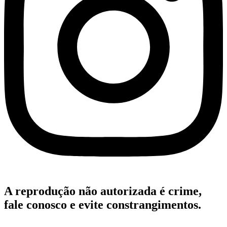
A reprodução não autorizada é crime,
fale conosco e evite constrangimentos.