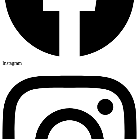
Instagram