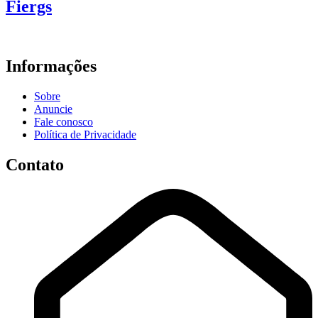
Fiergs
Informações
Sobre
Anuncie
Fale conosco
Política de Privacidade
Contato