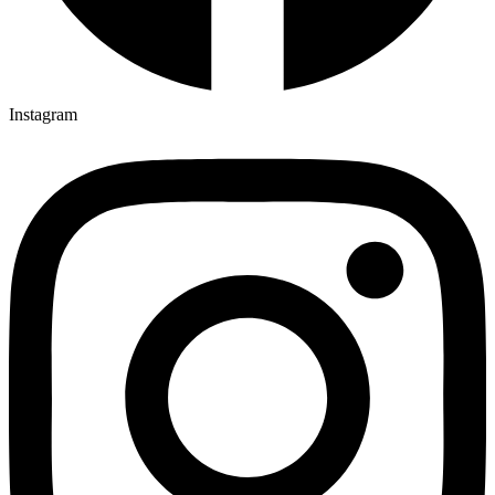
Instagram