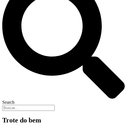
Search
Trote do bem