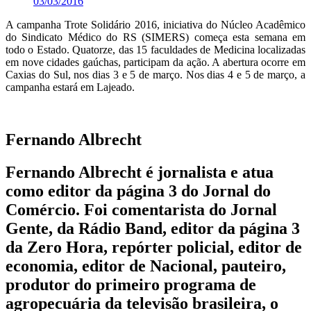
03/03/2016
A campanha Trote Solidário 2016, iniciativa do Núcleo Acadêmico
do Sindicato Médico do RS (SIMERS) começa esta semana em
todo o Estado. Quatorze, das 15 faculdades de Medicina localizadas
em nove cidades gaúchas, participam da ação. A abertura ocorre em
Caxias do Sul, nos dias 3 e 5 de março. Nos dias 4 e 5 de março, a
campanha estará em Lajeado.
Fernando Albrecht
Fernando Albrecht é jornalista e atua
como editor da página 3 do Jornal do
Comércio. Foi comentarista do Jornal
Gente, da Rádio Band, editor da página 3
da Zero Hora, repórter policial, editor de
economia, editor de Nacional, pauteiro,
produtor do primeiro programa de
agropecuária da televisão brasileira, o