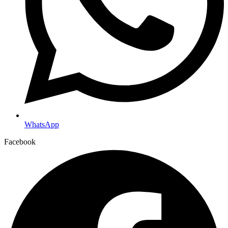
WhatsApp
Facebook