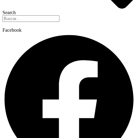
Search
Facebook