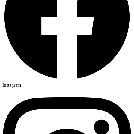
Instagram