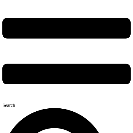
Search