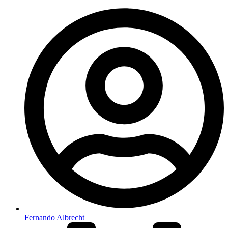
Fernando Albrecht