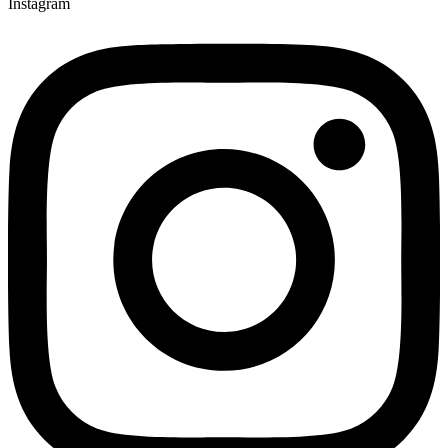
Instagram