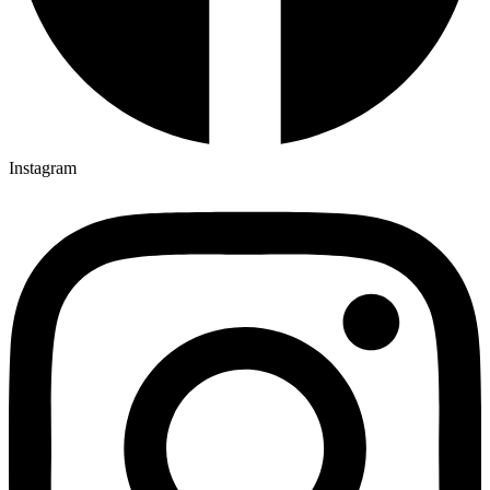
Instagram