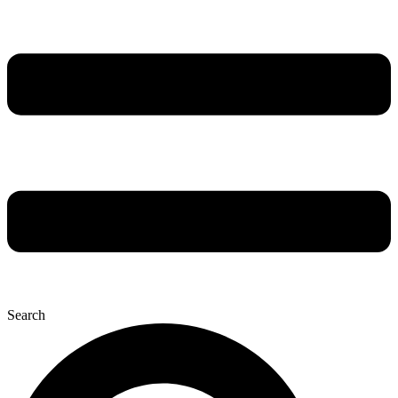
Search