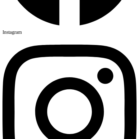
Instagram