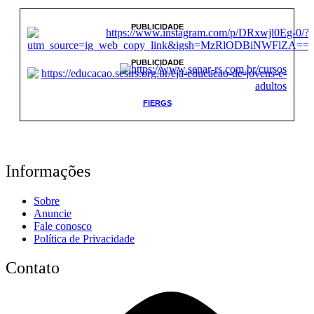
PUBLICIDADE
PUBLICIDADE
FIERGS
Informações
Sobre
Anuncie
Fale conosco
Política de Privacidade
Contato