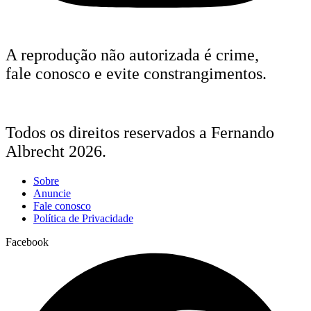
A reprodução não autorizada é crime,
fale conosco e evite constrangimentos.
Todos os direitos reservados a Fernando
Albrecht 2026.
Sobre
Anuncie
Fale conosco
Política de Privacidade
Facebook