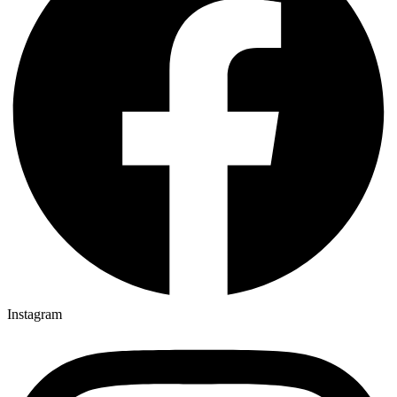
Instagram