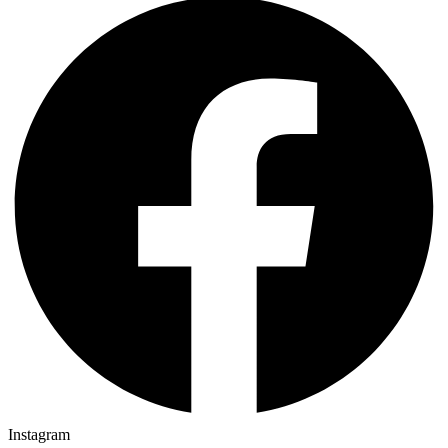
Instagram