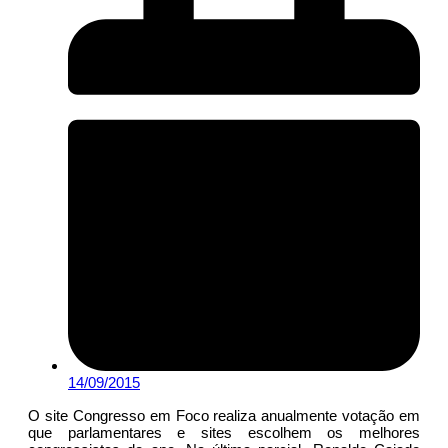
14/09/2015
O site Congresso em Foco realiza anualmente votação em
que parlamentares e sites escolhem os melhores