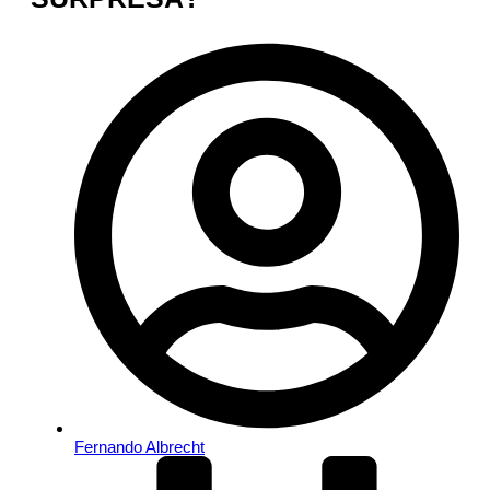
Fernando Albrecht