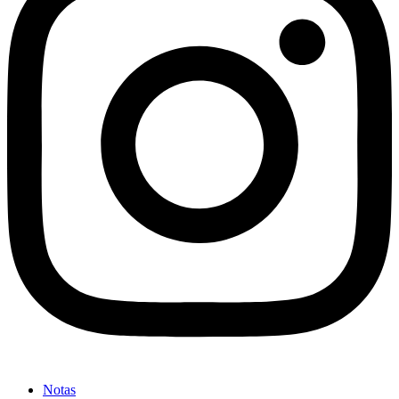
Notas