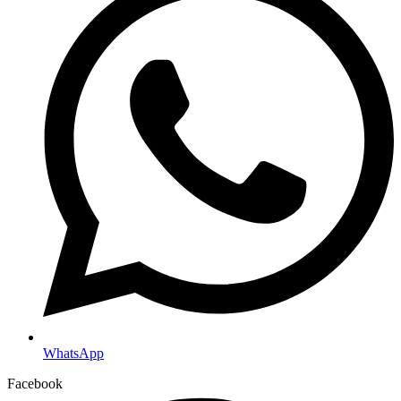
WhatsApp
Facebook