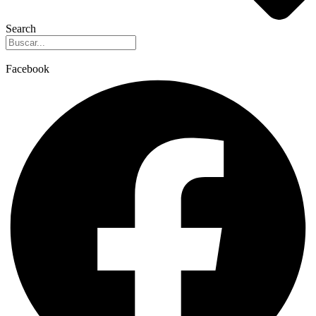
Search
Facebook